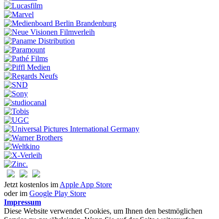
Jetzt kostenlos im
Apple App Store
oder im
Google Play Store
Impressum
Diese Website verwendet Cookies, um Ihnen den bestmöglichen