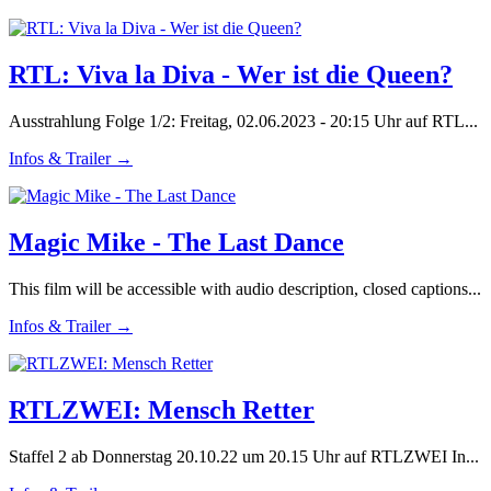
RTL: Viva la Diva - Wer ist die Queen?
Ausstrahlung Folge 1/2: Freitag, 02.06.2023 - 20:15 Uhr auf RTL...
Infos & Trailer →
Magic Mike - The Last Dance
This film will be accessible with audio description, closed captions...
Infos & Trailer →
RTLZWEI: Mensch Retter
Staffel 2 ab Donnerstag 20.10.22 um 20.15 Uhr auf RTLZWEI In...