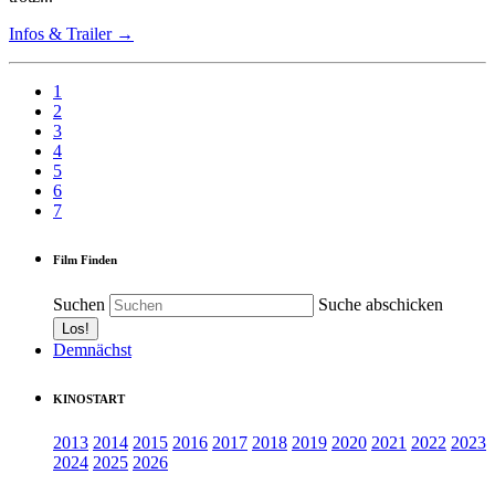
Infos & Trailer →
1
2
3
4
5
6
7
Film Finden
Suchen
Suche abschicken
Demnächst
KINOSTART
2013
2014
2015
2016
2017
2018
2019
2020
2021
2022
2023
2024
2025
2026