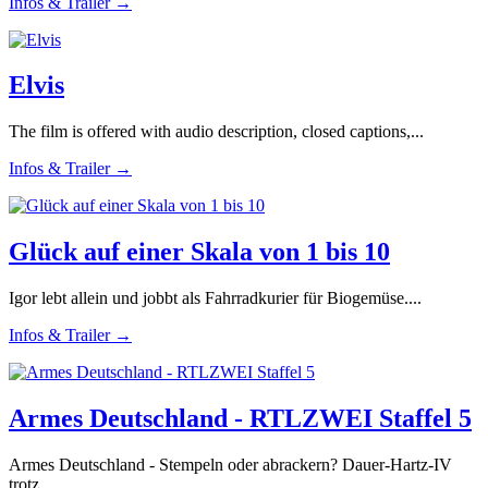
Infos & Trailer →
Elvis
The film is offered with audio description, closed captions,...
Infos & Trailer →
Glück auf einer Skala von 1 bis 10
Igor lebt allein und jobbt als Fahrradkurier für Biogemüse....
Infos & Trailer →
Armes Deutschland - RTLZWEI Staffel 5
Armes Deutschland - Stempeln oder abrackern? Dauer-Hartz-IV
trotz...