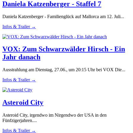
Daniela Katzenberger - Staffel 7
Daniela Katzenberger - Familienglück auf Mallorca am 12. Juli...
Infos & Trailer →
VOX: Zum Schwarzwälder Hirsch - Ein
Jahr danach
Ausstrahlung am Dienstag, 27.06., um 20:15 Uhr bei VOX Die...
Infos & Trailer →
Asteroid City
Asteroid City, irgendwo im Nirgendwo der USA in den
Fünfzigerjahren....
Infos & Trailer →