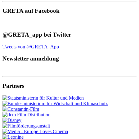
GRETA auf Facebook
@GRETA_app bei Twitter
Tweets von @GRETA_App
Newsletter anmeldung
Partners