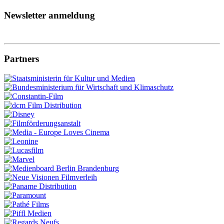
Newsletter anmeldung
Partners