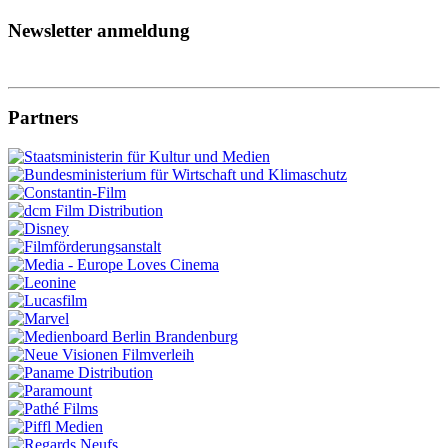
Newsletter anmeldung
Partners