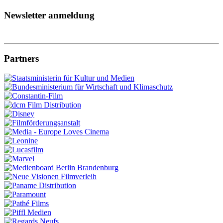
Newsletter anmeldung
Partners