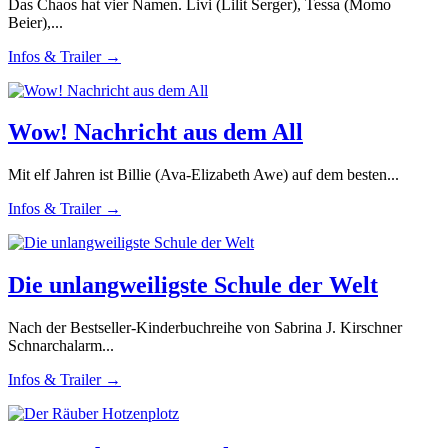
Das Chaos hat vier Namen. Livi (Lilit Serger), Tessa (Momo
Beier),...
Infos & Trailer →
Wow! Nachricht aus dem All
Mit elf Jahren ist Billie (Ava-Elizabeth Awe) auf dem besten...
Infos & Trailer →
Die unlangweiligste Schule der Welt
Nach der Bestseller-Kinderbuchreihe von Sabrina J. Kirschner
Schnarchalarm...
Infos & Trailer →