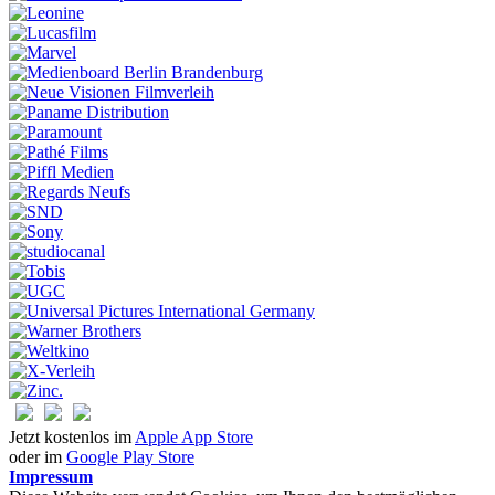
Jetzt kostenlos im
Apple App Store
oder im
Google Play Store
Impressum