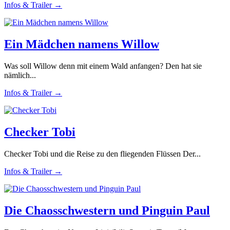
Infos & Trailer →
Ein Mädchen namens Willow
Was soll Willow denn mit einem Wald anfangen? Den hat sie
nämlich...
Infos & Trailer →
Checker Tobi
Checker Tobi und die Reise zu den fliegenden Flüssen Der...
Infos & Trailer →
Die Chaosschwestern und Pinguin Paul