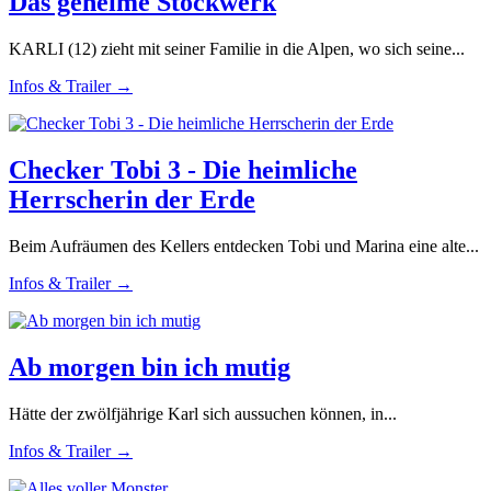
Das geheime Stockwerk
KARLI (12) zieht mit seiner Familie in die Alpen, wo sich seine...
Infos & Trailer →
Checker Tobi 3 - Die heimliche
Herrscherin der Erde
Beim Aufräumen des Kellers entdecken Tobi und Marina eine alte...
Infos & Trailer →
Ab morgen bin ich mutig
Hätte der zwölfjährige Karl sich aussuchen können, in...
Infos & Trailer →