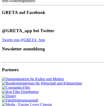
Jetzt weiterempfehlen!
GRETA auf Facebook
@GRETA_app bei Twitter
Tweets von @GRETA_App
Newsletter anmeldung
Partners