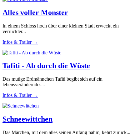
Alles voller Monster
In einem Schloss hoch über einer kleinen Stadt erweckt ein
verrückter...
Infos & Trailer →
Tafiti - Ab durch die Wüste
Das mutige Erdmännchen Tafiti begibt sich auf ein
lebensveränderndes...
Infos & Trailer →
Schneewittchen
Das Märchen, mit dem alles seinen Anfang nahm, kehrt zurück...