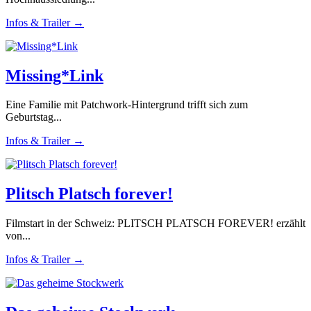
Infos & Trailer →
Missing*Link
Eine Familie mit Patchwork-Hintergrund trifft sich zum
Geburtstag...
Infos & Trailer →
Plitsch Platsch forever!
Filmstart in der Schweiz: PLITSCH PLATSCH FOREVER! erzählt
von...
Infos & Trailer →