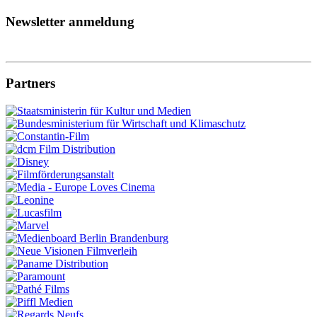
Newsletter anmeldung
Partners