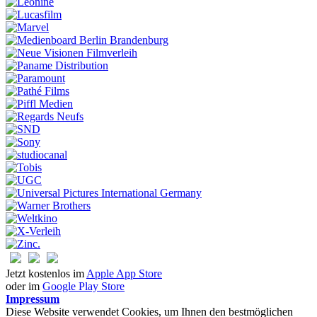
Jetzt kostenlos im
Apple App Store
oder im
Google Play Store
Impressum
Diese Website verwendet Cookies, um Ihnen den bestmöglichen