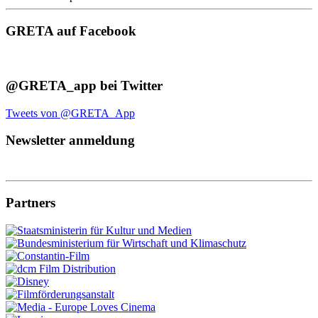
GRETA auf Facebook
@GRETA_app bei Twitter
Tweets von @GRETA_App
Newsletter anmeldung
Partners