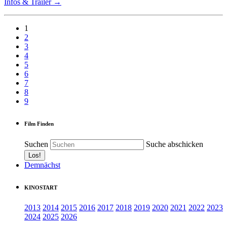
Infos & Trailer →
1
2
3
4
5
6
7
8
9
Film Finden
Suchen
Suche abschicken
Demnächst
KINOSTART
2013
2014
2015
2016
2017
2018
2019
2020
2021
2022
2023
2024
2025
2026