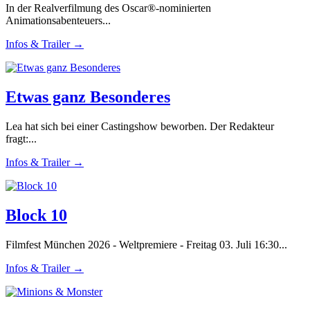
In der Realverfilmung des Oscar®-nominierten
Animationsabenteuers...
Infos & Trailer →
Etwas ganz Besonderes
Lea hat sich bei einer Castingshow beworben. Der Redakteur
fragt:...
Infos & Trailer →
Block 10
Filmfest München 2026 - Weltpremiere - Freitag 03. Juli 16:30...
Infos & Trailer →