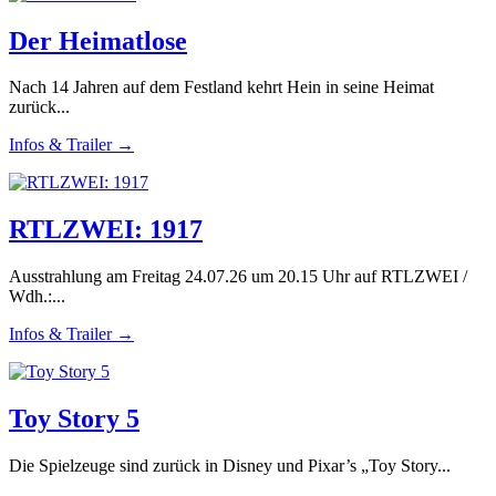
Der Heimatlose
Nach 14 Jahren auf dem Festland kehrt Hein in seine Heimat
zurück...
Infos & Trailer →
RTLZWEI: 1917
Ausstrahlung am Freitag 24.07.26 um 20.15 Uhr auf RTLZWEI /
Wdh.:...
Infos & Trailer →
Toy Story 5
Die Spielzeuge sind zurück in Disney und Pixar’s „Toy Story...