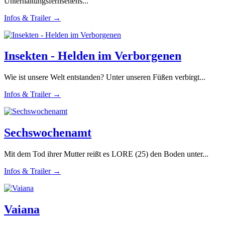
Unterhaltungsfernsehens...
Infos & Trailer →
Insekten - Helden im Verborgenen
Wie ist unsere Welt entstanden? Unter unseren Füßen verbirgt...
Infos & Trailer →
Sechswochenamt
Mit dem Tod ihrer Mutter reißt es LORE (25) den Boden unter...
Infos & Trailer →
Vaiana