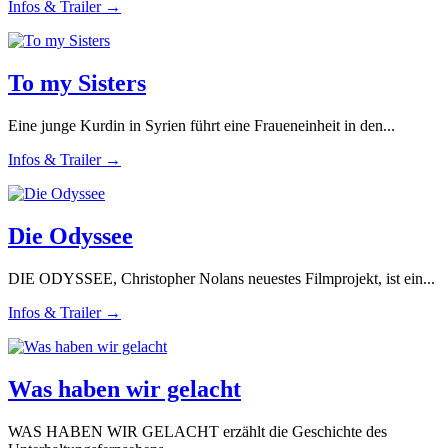
Infos & Trailer →
To my Sisters
Eine junge Kurdin in Syrien führt eine Fraueneinheit in den...
Infos & Trailer →
Die Odyssee
DIE ODYSSEE, Christopher Nolans neuestes Filmprojekt, ist ein...
Infos & Trailer →
Was haben wir gelacht
WAS HABEN WIR GELACHT erzählt die Geschichte des