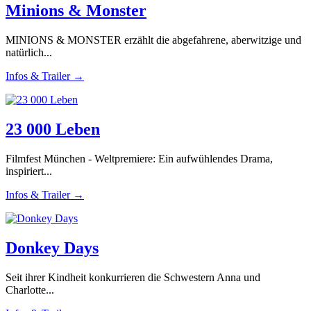
Minions & Monster
MINIONS & MONSTER erzählt die abgefahrene, aberwitzige und
natürlich...
Infos & Trailer →
23 000 Leben
Filmfest München - Weltpremiere: Ein aufwühlendes Drama,
inspiriert...
Infos & Trailer →
Donkey Days
Seit ihrer Kindheit konkurrieren die Schwestern Anna und
Charlotte...