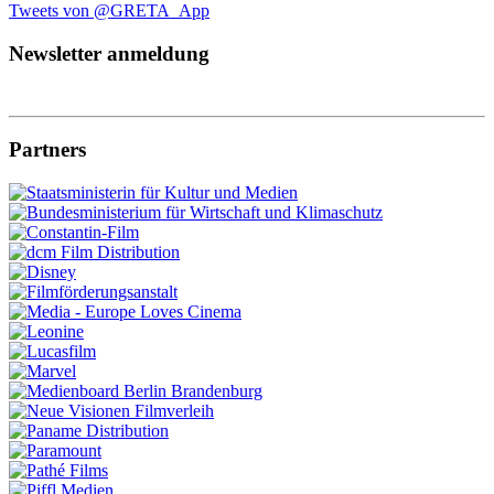
Tweets von @GRETA_App
Newsletter anmeldung
Partners