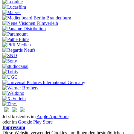
Jetzt kostenlos im
Apple App Store
oder im
Google Play Store
Impressum
Diese Website verwendet Cookies, um Ihnen den bestmöglichen