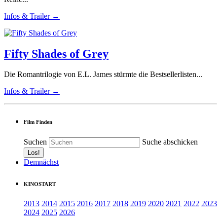
Infos & Trailer →
Fifty Shades of Grey
Die Romantrilogie von E.L. James stürmte die Bestsellerlisten...
Infos & Trailer →
Film Finden
Suchen
Suche abschicken
Demnächst
KINOSTART
2013
2014
2015
2016
2017
2018
2019
2020
2021
2022
2023
2024
2025
2026