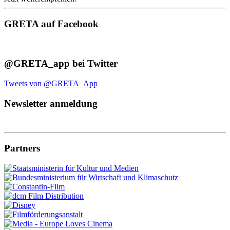
GRETA auf Facebook
@GRETA_app bei Twitter
Tweets von @GRETA_App
Newsletter anmeldung
Partners