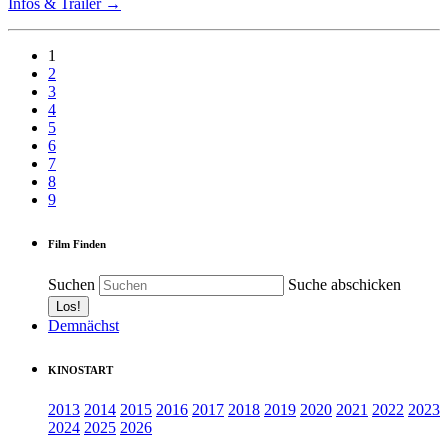
Infos & Trailer →
1
2
3
4
5
6
7
8
9
Film Finden
Suchen
Suche abschicken
Demnächst
KINOSTART
2013
2014
2015
2016
2017
2018
2019
2020
2021
2022
2023
2024
2025
2026