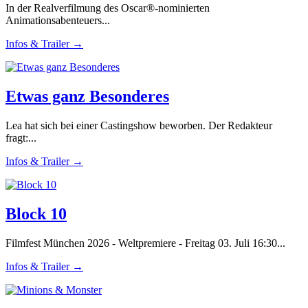
In der Realverfilmung des Oscar®-nominierten
Animationsabenteuers...
Infos & Trailer →
Etwas ganz Besonderes
Lea hat sich bei einer Castingshow beworben. Der Redakteur
fragt:...
Infos & Trailer →
Block 10
Filmfest München 2026 - Weltpremiere - Freitag 03. Juli 16:30...
Infos & Trailer →