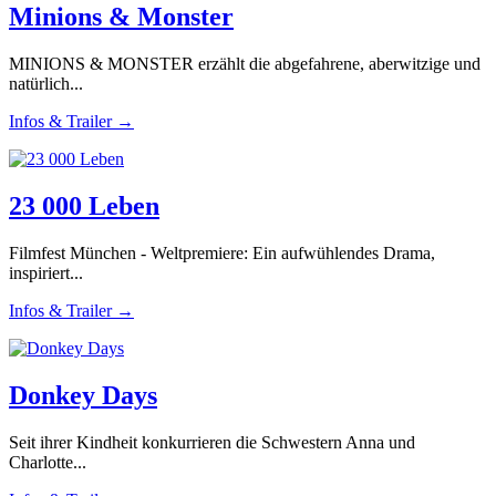
Minions & Monster
MINIONS & MONSTER erzählt die abgefahrene, aberwitzige und
natürlich...
Infos & Trailer →
23 000 Leben
Filmfest München - Weltpremiere: Ein aufwühlendes Drama,
inspiriert...
Infos & Trailer →
Donkey Days
Seit ihrer Kindheit konkurrieren die Schwestern Anna und
Charlotte...