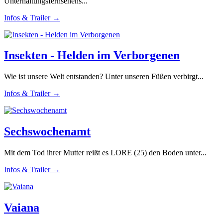
Unterhaltungsfernsehens...
Infos & Trailer →
Insekten - Helden im Verborgenen
Wie ist unsere Welt entstanden? Unter unseren Füßen verbirgt...
Infos & Trailer →
Sechswochenamt
Mit dem Tod ihrer Mutter reißt es LORE (25) den Boden unter...
Infos & Trailer →
Vaiana