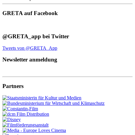
GRETA auf Facebook
@GRETA_app bei Twitter
Tweets von @GRETA_App
Newsletter anmeldung
Partners