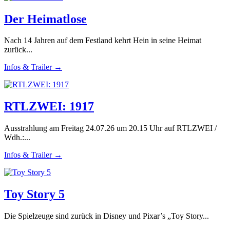
Der Heimatlose
Nach 14 Jahren auf dem Festland kehrt Hein in seine Heimat
zurück...
Infos & Trailer →
RTLZWEI: 1917
Ausstrahlung am Freitag 24.07.26 um 20.15 Uhr auf RTLZWEI /
Wdh.:...
Infos & Trailer →
Toy Story 5
Die Spielzeuge sind zurück in Disney und Pixar’s „Toy Story...