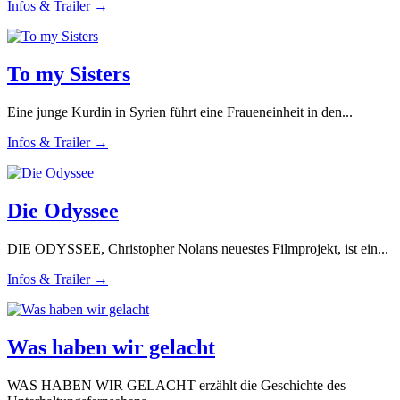
Infos & Trailer →
To my Sisters
Eine junge Kurdin in Syrien führt eine Fraueneinheit in den...
Infos & Trailer →
Die Odyssee
DIE ODYSSEE, Christopher Nolans neuestes Filmprojekt, ist ein...
Infos & Trailer →
Was haben wir gelacht
WAS HABEN WIR GELACHT erzählt die Geschichte des