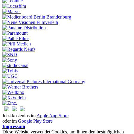
Jetzt kostenlos im
Apple App Store
oder im
Google Play Store
Impressum
Diese Website verwendet Cookies, um Ihnen den bestmöglichen