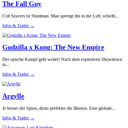
The Fall Guy
Colt Seavers ist Stuntman. Man sprengt ihn in die Luft, schießt...
Infos & Trailer →
Godzilla x Kong: The New Empire
Der epische Kampf geht weiter! Nach dem explosiven Showdown
in...
Infos & Trailer →
Argylle
Je besser der Spion, desto perfekter die Illusion. Eine globale...
Infos & Trailer →