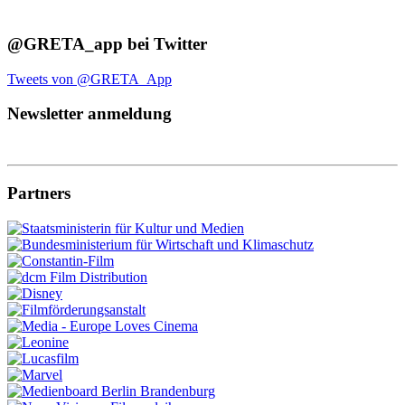
@GRETA_app bei Twitter
Tweets von @GRETA_App
Newsletter anmeldung
Partners