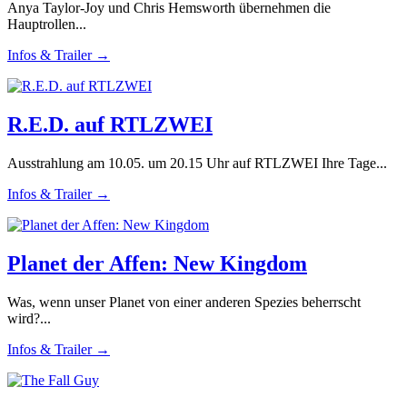
Anya Taylor-Joy und Chris Hemsworth übernehmen die
Hauptrollen...
Infos & Trailer →
R.E.D. auf RTLZWEI
Ausstrahlung am 10.05. um 20.15 Uhr auf RTLZWEI Ihre Tage...
Infos & Trailer →
Planet der Affen: New Kingdom
Was, wenn unser Planet von einer anderen Spezies beherrscht
wird?...
Infos & Trailer →