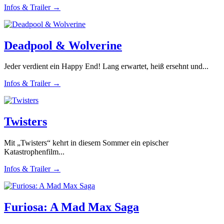
Infos & Trailer →
Deadpool & Wolverine
Jeder verdient ein Happy End! Lang erwartet, heiß ersehnt und...
Infos & Trailer →
Twisters
Mit „Twisters“ kehrt in diesem Sommer ein epischer
Katastrophenfilm...
Infos & Trailer →
Furiosa: A Mad Max Saga