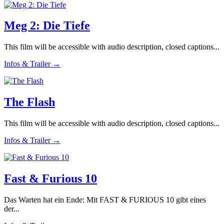
Meg 2: Die Tiefe
This film will be accessible with audio description, closed captions...
Infos & Trailer →
The Flash
This film will be accessible with audio description, closed captions...
Infos & Trailer →
Fast & Furious 10
Das Warten hat ein Ende: Mit FAST & FURIOUS 10 gibt eines
der...