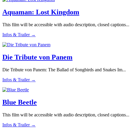
Aquaman: Lost Kingdom
This film will be accessible with audio description, closed captions...
Infos & Trailer →
Die Tribute von Panem
Die Tribute von Panem: The Ballad of Songbirds and Snakes Im...
Infos & Trailer →
Blue Beetle
This film will be accessible with audio description, closed captions...
Infos & Trailer →