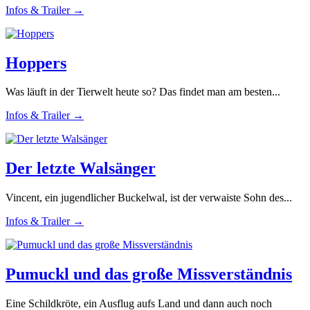
Infos & Trailer →
Hoppers
Was läuft in der Tierwelt heute so? Das findet man am besten...
Infos & Trailer →
Der letzte Walsänger
Vincent, ein jugendlicher Buckelwal, ist der verwaiste Sohn des...
Infos & Trailer →
Pumuckl und das große Missverständnis
Eine Schildkröte, ein Ausflug aufs Land und dann auch noch