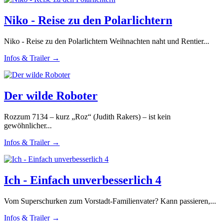
Niko - Reise zu den Polarlichtern
Niko - Reise zu den Polarlichtern Weihnachten naht und Rentier...
Infos & Trailer →
Der wilde Roboter
Rozzum 7134 – kurz „Roz“ (Judith Rakers) – ist kein
gewöhnlicher...
Infos & Trailer →
Ich - Einfach unverbesserlich 4
Vom Superschurken zum Vorstadt-Familienvater? Kann passieren,...
Infos & Trailer →