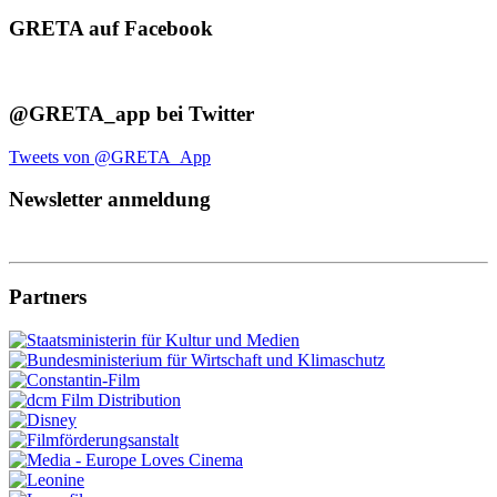
GRETA auf Facebook
@GRETA_app bei Twitter
Tweets von @GRETA_App
Newsletter anmeldung
Partners