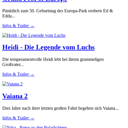
Pünktlich zum 50. Geburtstag des Europa-Park erobern Ed &
Edda...
Infos & Trailer →
Heidi - Die Legende vom Luchs
Die temperamentvolle Heidi lebt bei ihrem grummeligen
Großvater...
Infos & Trailer →
Vaiana 2
Drei Jahre nach ihrer letzten großen Fahrt begeben sich Vaiana...
Infos & Trailer →