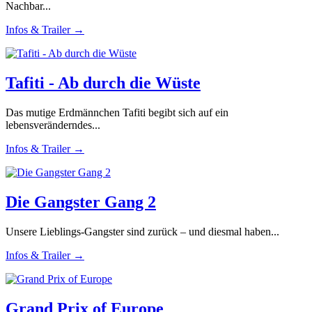
Nachbar...
Infos & Trailer →
Tafiti - Ab durch die Wüste
Das mutige Erdmännchen Tafiti begibt sich auf ein
lebensveränderndes...
Infos & Trailer →
Die Gangster Gang 2
Unsere Lieblings-Gangster sind zurück – und diesmal haben...
Infos & Trailer →
Grand Prix of Europe