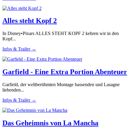
Alles steht Kopf 2
In Disney•Pixars ALLES STEHT KOPF 2 kehren wir in den
Kopf...
Infos & Trailer →
Garfield - Eine Extra Portion Abenteuer
Garfield, der weltberühmten Montage hassenden und Lasagne
liebenden...
Infos & Trailer →
Das Geheimnis von La Mancha