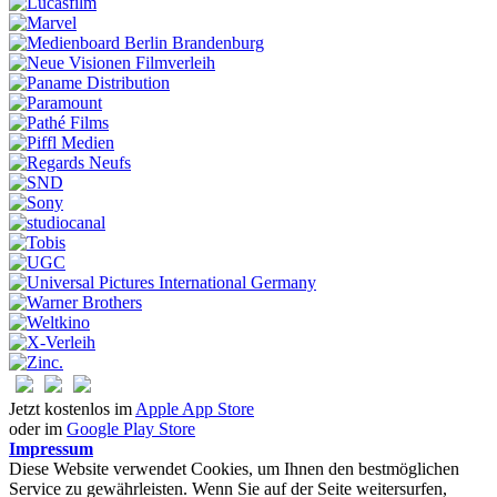
Jetzt kostenlos im
Apple App Store
oder im
Google Play Store
Impressum
Diese Website verwendet Cookies, um Ihnen den bestmöglichen
Service zu gewährleisten. Wenn Sie auf der Seite weitersurfen,