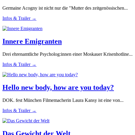
Germaine Acogny ist nicht nur die "Mutter des zeitgenössischen...
Infos & Trailer →
Innere Emigranten
Drei ehrenamtliche Psycholog:innen einer Moskauer Krisenhotline...
Infos & Trailer →
Hello new body, how are you today?
DOK. fest München Filmemacherin Laura Kansy ist eine von...
Infos & Trailer →
Das Gewicht der Welt