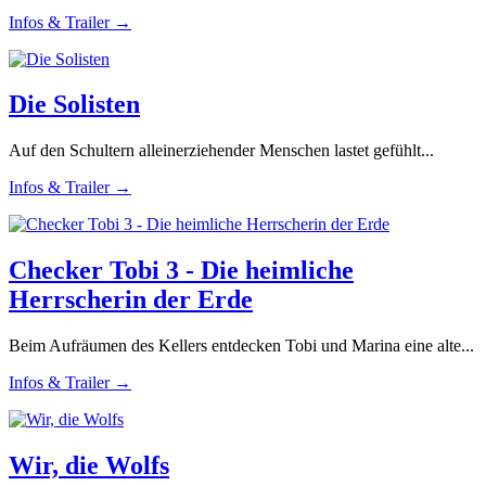
Infos & Trailer →
Die Solisten
Auf den Schultern alleinerziehender Menschen lastet gefühlt...
Infos & Trailer →
Checker Tobi 3 - Die heimliche
Herrscherin der Erde
Beim Aufräumen des Kellers entdecken Tobi und Marina eine alte...
Infos & Trailer →
Wir, die Wolfs