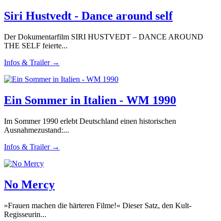
Siri Hustvedt - Dance around self
Der Dokumentarfilm SIRI HUSTVEDT – DANCE AROUND
THE SELF feierte...
Infos & Trailer →
Ein Sommer in Italien - WM 1990
Im Sommer 1990 erlebt Deutschland einen historischen
Ausnahmezustand:...
Infos & Trailer →
No Mercy
»Frauen machen die härteren Filme!« Dieser Satz, den Kult-
Regisseurin...