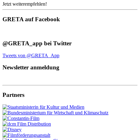
Jetzt weiterempfehlen!
GRETA auf Facebook
@GRETA_app bei Twitter
Tweets von @GRETA_App
Newsletter anmeldung
Partners