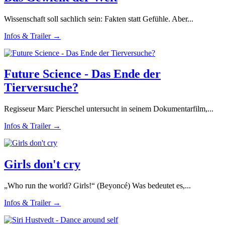
Wissenschaft soll sachlich sein: Fakten statt Gefühle. Aber...
Infos & Trailer →
Future Science - Das Ende der
Tierversuche?
Regisseur Marc Pierschel untersucht in seinem Dokumentarfilm,...
Infos & Trailer →
Girls don't cry
„Who run the world? Girls!“ (Beyoncé) Was bedeutet es,...
Infos & Trailer →