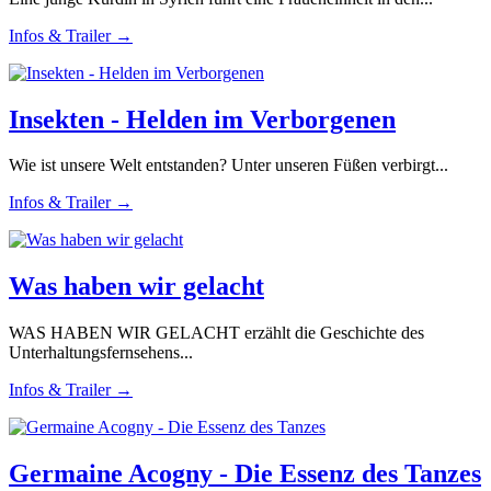
Infos & Trailer →
Insekten - Helden im Verborgenen
Wie ist unsere Welt entstanden? Unter unseren Füßen verbirgt...
Infos & Trailer →
Was haben wir gelacht
WAS HABEN WIR GELACHT erzählt die Geschichte des
Unterhaltungsfernsehens...
Infos & Trailer →
Germaine Acogny - Die Essenz des Tanzes