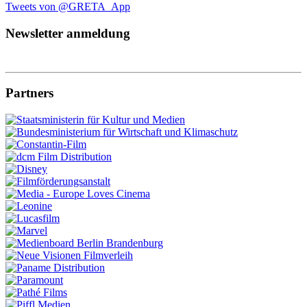
Tweets von @GRETA_App
Newsletter anmeldung
Partners