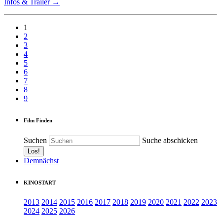
Infos & Trailer →
1
2
3
4
5
6
7
8
9
Film Finden
Suchen
Suche abschicken
Demnächst
KINOSTART
2013
2014
2015
2016
2017
2018
2019
2020
2021
2022
2023
2024
2025
2026