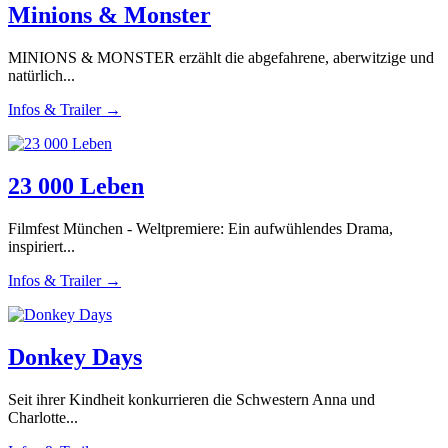
Minions & Monster
MINIONS & MONSTER erzählt die abgefahrene, aberwitzige und
natürlich...
Infos & Trailer →
23 000 Leben
Filmfest München - Weltpremiere: Ein aufwühlendes Drama,
inspiriert...
Infos & Trailer →
Donkey Days
Seit ihrer Kindheit konkurrieren die Schwestern Anna und
Charlotte...