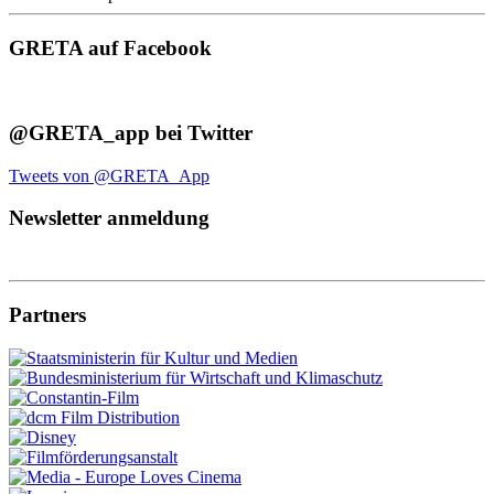
GRETA auf Facebook
@GRETA_app bei Twitter
Tweets von @GRETA_App
Newsletter anmeldung
Partners