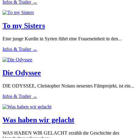
Infos & Trailer →
To my Sisters
Eine junge Kurdin in Syrien führt eine Fraueneinheit in den...
Infos & Trailer →
Die Odyssee
DIE ODYSSEE, Christopher Nolans neuestes Filmprojekt, ist ein...
Infos & Trailer →
Was haben wir gelacht
WAS HABEN WIR GELACHT erzählt die Geschichte des