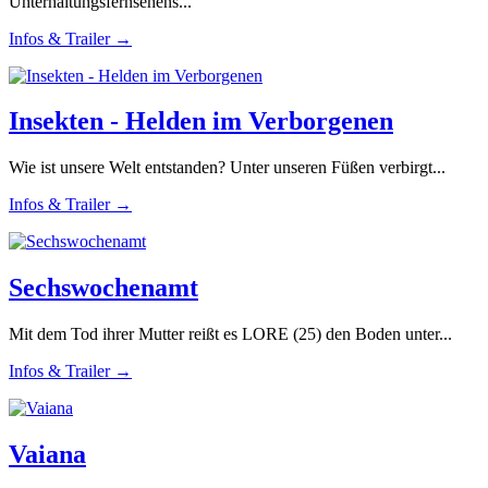
Unterhaltungsfernsehens...
Infos & Trailer →
Insekten - Helden im Verborgenen
Wie ist unsere Welt entstanden? Unter unseren Füßen verbirgt...
Infos & Trailer →
Sechswochenamt
Mit dem Tod ihrer Mutter reißt es LORE (25) den Boden unter...
Infos & Trailer →
Vaiana