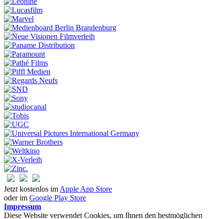
Jetzt kostenlos im
Apple App Store
oder im
Google Play Store
Impressum
Diese Website verwendet Cookies, um Ihnen den bestmöglichen