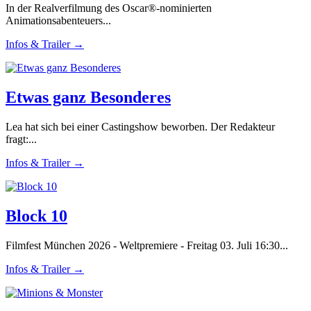
In der Realverfilmung des Oscar®-nominierten
Animationsabenteuers...
Infos & Trailer →
Etwas ganz Besonderes
Lea hat sich bei einer Castingshow beworben. Der Redakteur
fragt:...
Infos & Trailer →
Block 10
Filmfest München 2026 - Weltpremiere - Freitag 03. Juli 16:30...
Infos & Trailer →