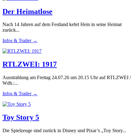
Der Heimatlose
Nach 14 Jahren auf dem Festland kehrt Hein in seine Heimat
zurück...
Infos & Trailer →
RTLZWEI: 1917
Ausstrahlung am Freitag 24.07.26 um 20.15 Uhr auf RTLZWEI /
Wdh.:...
Infos & Trailer →
Toy Story 5
Die Spielzeuge sind zurück in Disney und Pixar’s „Toy Story...