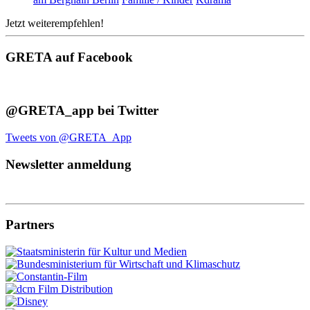
Jetzt weiterempfehlen!
GRETA auf Facebook
@GRETA_app bei Twitter
Tweets von @GRETA_App
Newsletter anmeldung
Partners