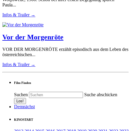
Paula...
Infos & Trailer →
Vor der Morgenröte
VOR DER MORGENRÖTE erzählt episodisch aus dem Leben des
österreichischen...
Infos & Trailer →
Film Finden
Suchen
Suche abschicken
Demnächst
KINOSTART