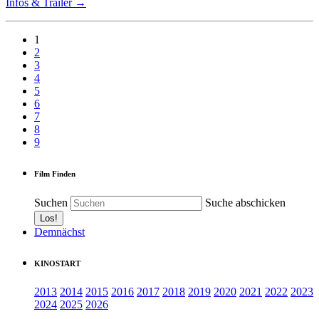
Infos & Trailer →
1
2
3
4
5
6
7
8
9
Film Finden
Suchen
Suche abschicken
Demnächst
KINOSTART
2013
2014
2015
2016
2017
2018
2019
2020
2021
2022
2023
2024
2025
2026