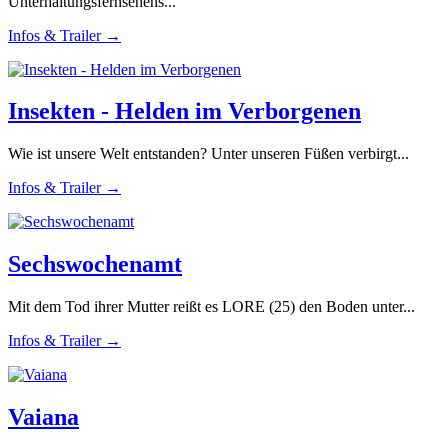
Unterhaltungsfernsehens...
Infos & Trailer →
Insekten - Helden im Verborgenen
Wie ist unsere Welt entstanden? Unter unseren Füßen verbirgt...
Infos & Trailer →
Sechswochenamt
Mit dem Tod ihrer Mutter reißt es LORE (25) den Boden unter...
Infos & Trailer →
Vaiana