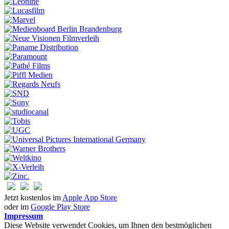
Jetzt kostenlos im
Apple App Store
oder im
Google Play Store
Impressum
Diese Website verwendet Cookies, um Ihnen den bestmöglichen