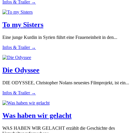
Infos & Trailer →
To my Sisters
Eine junge Kurdin in Syrien führt eine Fraueneinheit in den...
Infos & Trailer →
Die Odyssee
DIE ODYSSEE, Christopher Nolans neuestes Filmprojekt, ist ein...
Infos & Trailer →
Was haben wir gelacht
WAS HABEN WIR GELACHT erzählt die Geschichte des