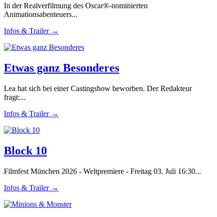
In der Realverfilmung des Oscar®-nominierten
Animationsabenteuers...
Infos & Trailer →
Etwas ganz Besonderes
Lea hat sich bei einer Castingshow beworben. Der Redakteur
fragt:...
Infos & Trailer →
Block 10
Filmfest München 2026 - Weltpremiere - Freitag 03. Juli 16:30...
Infos & Trailer →