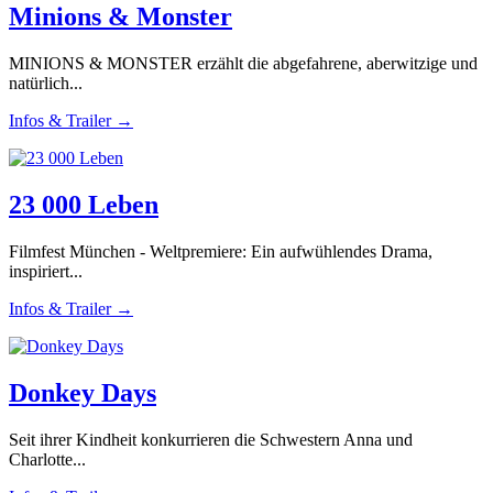
Minions & Monster
MINIONS & MONSTER erzählt die abgefahrene, aberwitzige und
natürlich...
Infos & Trailer →
23 000 Leben
Filmfest München - Weltpremiere: Ein aufwühlendes Drama,
inspiriert...
Infos & Trailer →
Donkey Days
Seit ihrer Kindheit konkurrieren die Schwestern Anna und
Charlotte...