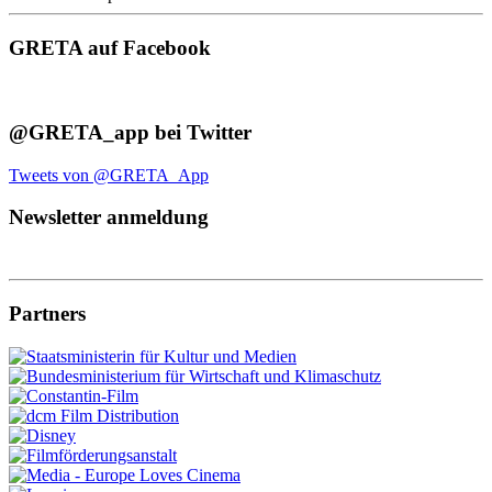
GRETA auf Facebook
@GRETA_app bei Twitter
Tweets von @GRETA_App
Newsletter anmeldung
Partners