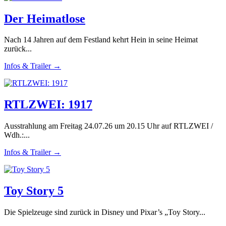
Der Heimatlose
Nach 14 Jahren auf dem Festland kehrt Hein in seine Heimat
zurück...
Infos & Trailer →
RTLZWEI: 1917
Ausstrahlung am Freitag 24.07.26 um 20.15 Uhr auf RTLZWEI /
Wdh.:...
Infos & Trailer →
Toy Story 5
Die Spielzeuge sind zurück in Disney und Pixar’s „Toy Story...