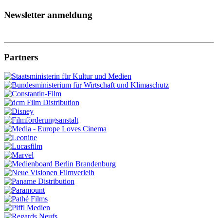
Newsletter anmeldung
Partners