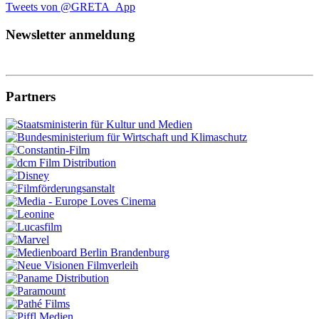
Tweets von @GRETA_App
Newsletter anmeldung
Partners