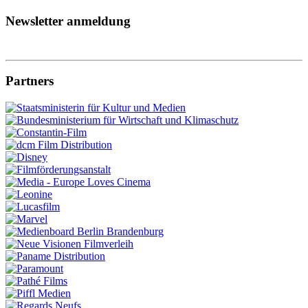
Newsletter anmeldung
Partners