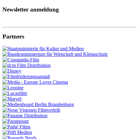
Newsletter anmeldung
Partners