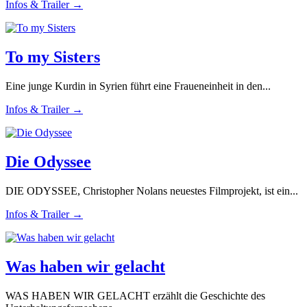
Infos & Trailer →
To my Sisters
Eine junge Kurdin in Syrien führt eine Fraueneinheit in den...
Infos & Trailer →
Die Odyssee
DIE ODYSSEE, Christopher Nolans neuestes Filmprojekt, ist ein...
Infos & Trailer →
Was haben wir gelacht
WAS HABEN WIR GELACHT erzählt die Geschichte des