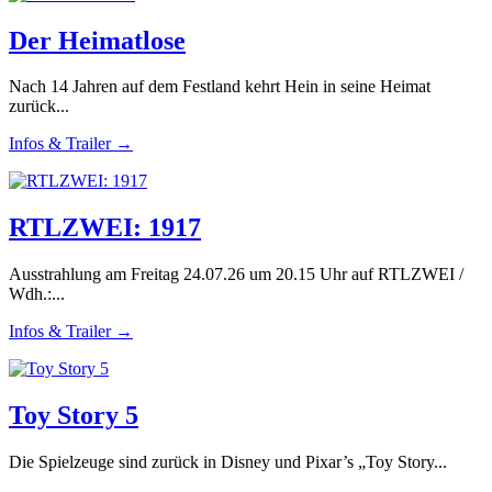
Der Heimatlose
Nach 14 Jahren auf dem Festland kehrt Hein in seine Heimat
zurück...
Infos & Trailer →
RTLZWEI: 1917
Ausstrahlung am Freitag 24.07.26 um 20.15 Uhr auf RTLZWEI /
Wdh.:...
Infos & Trailer →
Toy Story 5
Die Spielzeuge sind zurück in Disney und Pixar’s „Toy Story...