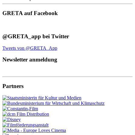
GRETA auf Facebook
@GRETA_app bei Twitter
Tweets von @GRETA_App
Newsletter anmeldung
Partners