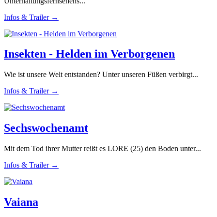
Unterhaltungsfernsehens...
Infos & Trailer →
Insekten - Helden im Verborgenen
Wie ist unsere Welt entstanden? Unter unseren Füßen verbirgt...
Infos & Trailer →
Sechswochenamt
Mit dem Tod ihrer Mutter reißt es LORE (25) den Boden unter...
Infos & Trailer →
Vaiana