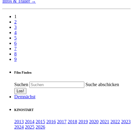
Infos & Trailer →
1
2
3
4
5
6
7
8
9
Film Finden
Suchen
Suche abschicken
Demnächst
KINOSTART
2013
2014
2015
2016
2017
2018
2019
2020
2021
2022
2023
2024
2025
2026