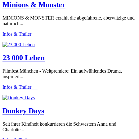
Minions & Monster
MINIONS & MONSTER erzählt die abgefahrene, aberwitzige und
natürlich...
Infos & Trailer →
23 000 Leben
Filmfest München - Weltpremiere: Ein aufwühlendes Drama,
inspiriert...
Infos & Trailer →
Donkey Days
Seit ihrer Kindheit konkurrieren die Schwestern Anna und
Charlotte...