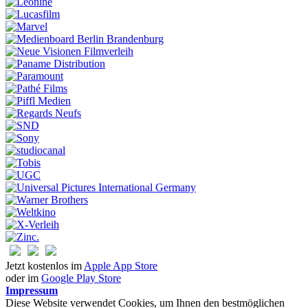
Jetzt kostenlos im
Apple App Store
oder im
Google Play Store
Impressum
Diese Website verwendet Cookies, um Ihnen den bestmöglichen