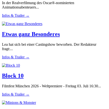
In der Realverfilmung des Oscar®-nominierten
Animationsabenteuers...
Infos & Trailer →
Etwas ganz Besonderes
Lea hat sich bei einer Castingshow beworben. Der Redakteur
fragt:...
Infos & Trailer →
Block 10
Filmfest München 2026 - Weltpremiere - Freitag 03. Juli 16:30...
Infos & Trailer →