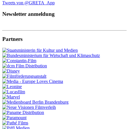
Tweets von @GRETA_App
Newsletter anmeldung
Partners