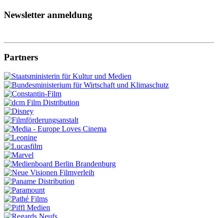
Newsletter anmeldung
Partners