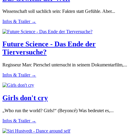
Wissenschaft soll sachlich sein: Fakten statt Gefühle. Aber...
Infos & Trailer →
Future Science - Das Ende der
Tierversuche?
Regisseur Marc Pierschel untersucht in seinem Dokumentarfilm,...
Infos & Trailer →
Girls don't cry
„Who run the world? Girls!“ (Beyoncé) Was bedeutet es,...
Infos & Trailer →