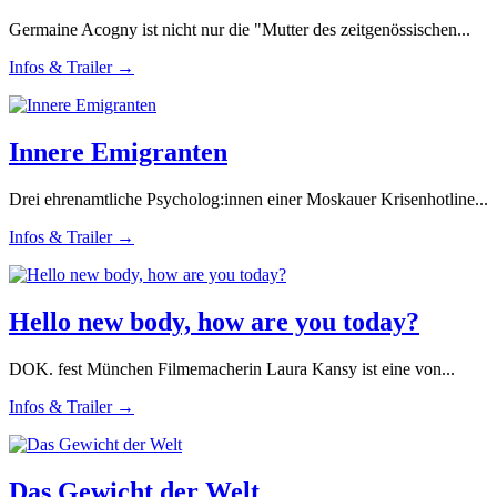
Germaine Acogny ist nicht nur die "Mutter des zeitgenössischen...
Infos & Trailer →
Innere Emigranten
Drei ehrenamtliche Psycholog:innen einer Moskauer Krisenhotline...
Infos & Trailer →
Hello new body, how are you today?
DOK. fest München Filmemacherin Laura Kansy ist eine von...
Infos & Trailer →
Das Gewicht der Welt