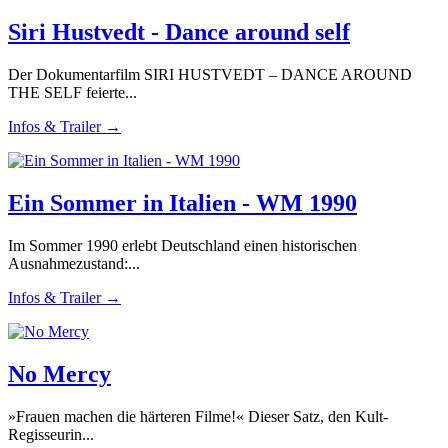
Siri Hustvedt - Dance around self
Der Dokumentarfilm SIRI HUSTVEDT – DANCE AROUND
THE SELF feierte...
Infos & Trailer →
Ein Sommer in Italien - WM 1990
Im Sommer 1990 erlebt Deutschland einen historischen
Ausnahmezustand:...
Infos & Trailer →
No Mercy
»Frauen machen die härteren Filme!« Dieser Satz, den Kult-
Regisseurin...