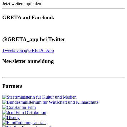
Jetzt weiterempfehlen!
GRETA auf Facebook
@GRETA_app bei Twitter
Tweets von @GRETA_App
Newsletter anmeldung
Partners