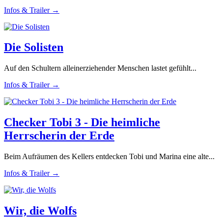
Infos & Trailer →
Die Solisten
Auf den Schultern alleinerziehender Menschen lastet gefühlt...
Infos & Trailer →
Checker Tobi 3 - Die heimliche
Herrscherin der Erde
Beim Aufräumen des Kellers entdecken Tobi und Marina eine alte...
Infos & Trailer →
Wir, die Wolfs