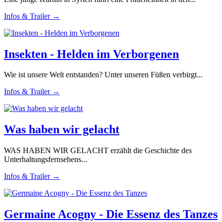
Infos & Trailer →
Insekten - Helden im Verborgenen
Wie ist unsere Welt entstanden? Unter unseren Füßen verbirgt...
Infos & Trailer →
Was haben wir gelacht
WAS HABEN WIR GELACHT erzählt die Geschichte des
Unterhaltungsfernsehens...
Infos & Trailer →
Germaine Acogny - Die Essenz des Tanzes