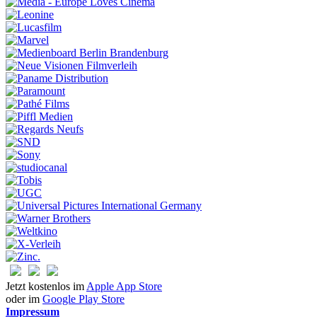
Jetzt kostenlos im
Apple App Store
oder im
Google Play Store
Impressum