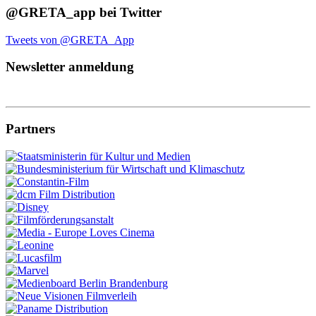
@GRETA_app bei Twitter
Tweets von @GRETA_App
Newsletter anmeldung
Partners