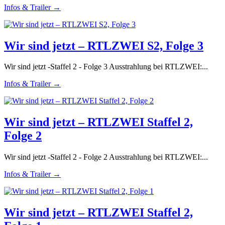
Infos & Trailer →
Wir sind jetzt – RTLZWEI S2, Folge 3
Wir sind jetzt -Staffel 2 - Folge 3 Ausstrahlung bei RTLZWEI:...
Infos & Trailer →
Wir sind jetzt – RTLZWEI Staffel 2,
Folge 2
Wir sind jetzt -Staffel 2 - Folge 2 Ausstrahlung bei RTLZWEI:...
Infos & Trailer →
Wir sind jetzt – RTLZWEI Staffel 2,