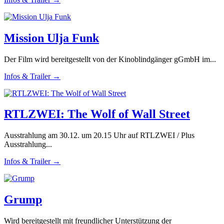
Mission Ulja Funk
Der Film wird bereitgestellt von der Kinoblindgänger gGmbH im...
Infos & Trailer →
RTLZWEI: The Wolf of Wall Street
Ausstrahlung am 30.12. um 20.15 Uhr auf RTLZWEI / Plus
Ausstrahlung...
Infos & Trailer →
Grump
Wird bereitgestellt mit freundlicher Unterstützung der