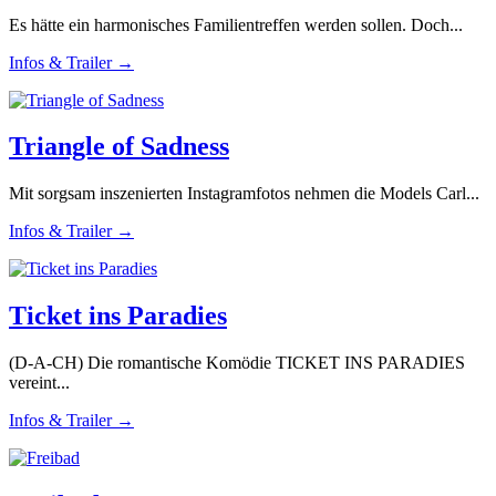
Es hätte ein harmonisches Familientreffen werden sollen. Doch...
Infos & Trailer →
Triangle of Sadness
Mit sorgsam inszenierten Instagramfotos nehmen die Models Carl...
Infos & Trailer →
Ticket ins Paradies
(D-A-CH) Die romantische Komödie TICKET INS PARADIES
vereint...
Infos & Trailer →