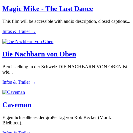
Magic Mike - The Last Dance
This film will be accessible with audio description, closed captions...
Infos & Trailer →
Die Nachbarn von Oben
Bereitstellung in der Schweiz DIE NACHBARN VON OBEN ist
wie...
Infos & Trailer →
Caveman
Eigentlich sollte es der große Tag von Rob Becker (Moritz
Bleibtreu)...
Infos & Trailer →