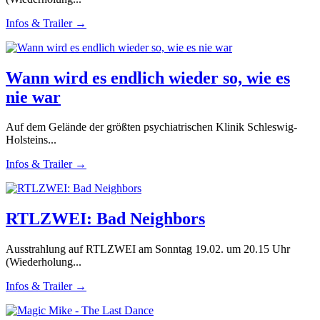
Infos & Trailer →
Wann wird es endlich wieder so, wie es
nie war
Auf dem Gelände der größten psychiatrischen Klinik Schleswig-
Holsteins...
Infos & Trailer →
RTLZWEI: Bad Neighbors
Ausstrahlung auf RTLZWEI am Sonntag 19.02. um 20.15 Uhr
(Wiederholung...
Infos & Trailer →