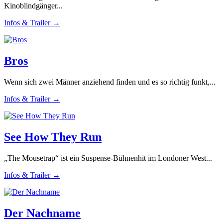
Kinoblindgänger...
Infos & Trailer →
Bros
Wenn sich zwei Männer anziehend finden und es so richtig funkt,...
Infos & Trailer →
See How They Run
„The Mousetrap“ ist ein Suspense-Bühnenhit im Londoner West...
Infos & Trailer →
Der Nachname