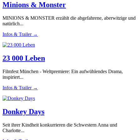
Minions & Monster
MINIONS & MONSTER erzählt die abgefahrene, aberwitzige und
natürlich...
Infos & Trailer →
23 000 Leben
Filmfest München - Weltpremiere: Ein aufwühlendes Drama,
inspiriert...
Infos & Trailer →
Donkey Days
Seit ihrer Kindheit konkurrieren die Schwestern Anna und
Charlotte...