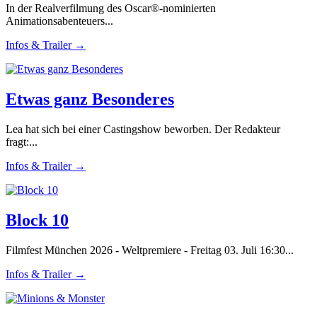
In der Realverfilmung des Oscar®-nominierten
Animationsabenteuers...
Infos & Trailer →
Etwas ganz Besonderes
Lea hat sich bei einer Castingshow beworben. Der Redakteur
fragt:...
Infos & Trailer →
Block 10
Filmfest München 2026 - Weltpremiere - Freitag 03. Juli 16:30...
Infos & Trailer →