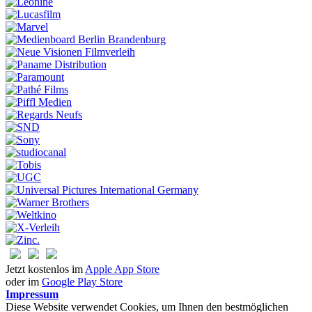
Jetzt kostenlos im
Apple App Store
oder im
Google Play Store
Impressum
Diese Website verwendet Cookies, um Ihnen den bestmöglichen