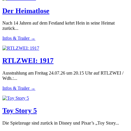
Der Heimatlose
Nach 14 Jahren auf dem Festland kehrt Hein in seine Heimat
zurück...
Infos & Trailer →
RTLZWEI: 1917
Ausstrahlung am Freitag 24.07.26 um 20.15 Uhr auf RTLZWEI /
Wdh.:...
Infos & Trailer →
Toy Story 5
Die Spielzeuge sind zurück in Disney und Pixar’s „Toy Story...