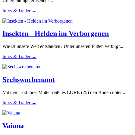
Unterhaltungsfernsehens...
Infos & Trailer →
Insekten - Helden im Verborgenen
Wie ist unsere Welt entstanden? Unter unseren Füßen verbirgt...
Infos & Trailer →
Sechswochenamt
Mit dem Tod ihrer Mutter reißt es LORE (25) den Boden unter...
Infos & Trailer →
Vaiana