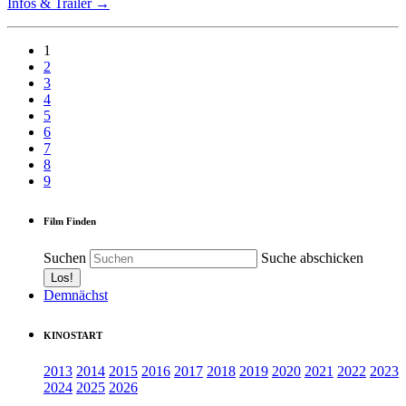
Infos & Trailer →
1
2
3
4
5
6
7
8
9
Film Finden
Suchen
Suche abschicken
Demnächst
KINOSTART
2013
2014
2015
2016
2017
2018
2019
2020
2021
2022
2023
2024
2025
2026