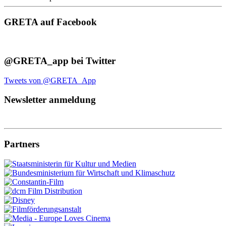
GRETA auf Facebook
@GRETA_app bei Twitter
Tweets von @GRETA_App
Newsletter anmeldung
Partners