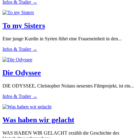
Infos & Trailer →
To my Sisters
Eine junge Kurdin in Syrien führt eine Fraueneinheit in den...
Infos & Trailer →
Die Odyssee
DIE ODYSSEE, Christopher Nolans neuestes Filmprojekt, ist ein...
Infos & Trailer →
Was haben wir gelacht
WAS HABEN WIR GELACHT erzählt die Geschichte des