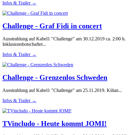
Infos & Trailer →
Challenge - Graf Fidi in concert
Ausstrahlung auf Kabel1 "Challenge" am 30.12.2019 ca. 2:00 h.
Inklusionsbotschafter...
Infos & Trailer →
Challenge - Grenzenlos Schweden
Ausstrahlung auf Kabel1 "Challenge" am 25.11.2019. Kilian...
Infos & Trailer →
TVincludo - Heute kommt JOMI!