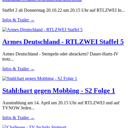
Staffel 2 ab Donnerstag 20.10.22 um 20.15 Uhr auf RTLZWEI In...
Infos & Trailer →
Armes Deutschland - RTLZWEI Staffel 5
Armes Deutschland - Stempeln oder abrackern? Dauer-Hartz-IV
trotz...
Infos & Trailer →
Stahl:hart gegen Mobbing - S2 Folge 1
Ausstrahlung am 14. April um 20.15 Uhr auf RTLZWEI und auf
TVNOW Jeden...
Infos & Trailer →