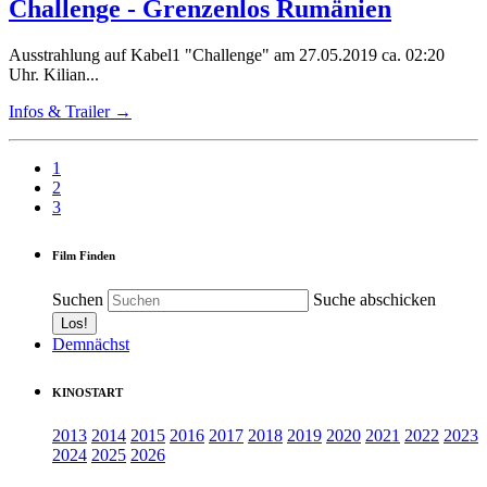
Challenge - Grenzenlos Rumänien
Ausstrahlung auf Kabel1 "Challenge" am 27.05.2019 ca. 02:20
Uhr. Kilian...
Infos & Trailer →
1
2
3
Film Finden
Suchen
Suche abschicken
Demnächst
KINOSTART
2013
2014
2015
2016
2017
2018
2019
2020
2021
2022
2023
2024
2025
2026