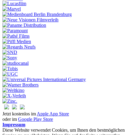
Jetzt kostenlos im
Apple App Store
oder im
Google Play Store
Impressum
Diese Website verwendet Cookies, um Ihnen den bestmöglichen