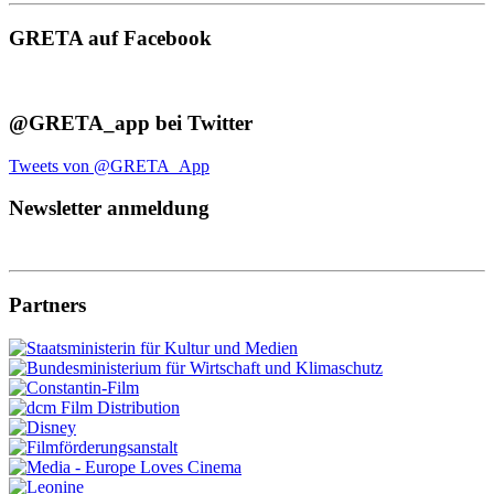
GRETA auf Facebook
@GRETA_app bei Twitter
Tweets von @GRETA_App
Newsletter anmeldung
Partners