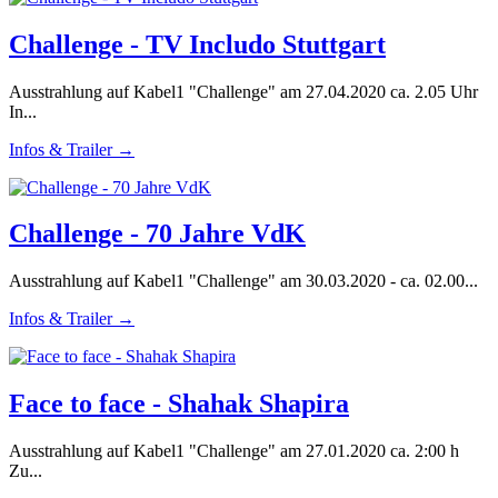
Challenge - TV Includo Stuttgart
Ausstrahlung auf Kabel1 "Challenge" am 27.04.2020 ca. 2.05 Uhr
In...
Infos & Trailer →
Challenge - 70 Jahre VdK
Ausstrahlung auf Kabel1 "Challenge" am 30.03.2020 - ca. 02.00...
Infos & Trailer →
Face to face - Shahak Shapira
Ausstrahlung auf Kabel1 "Challenge" am 27.01.2020 ca. 2:00 h
Zu...