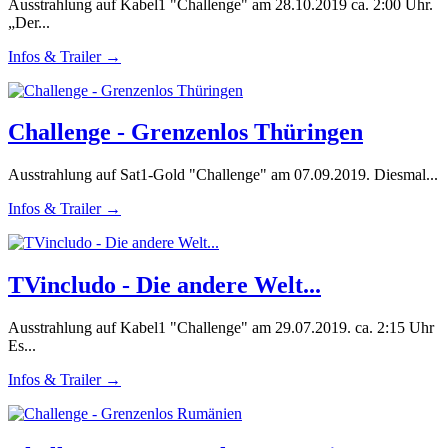
Ausstrahlung auf Kabel1 "Challenge" am 28.10.2019 ca. 2:00 Uhr.
„Der...
Infos & Trailer →
Challenge - Grenzenlos Thüringen
Ausstrahlung auf Sat1-Gold "Challenge" am 07.09.2019. Diesmal...
Infos & Trailer →
TVincludo - Die andere Welt...
Ausstrahlung auf Kabel1 "Challenge" am 29.07.2019. ca. 2:15 Uhr
Es...
Infos & Trailer →