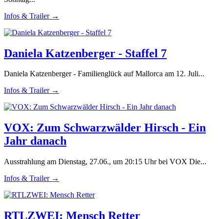
Infos & Trailer →
Daniela Katzenberger - Staffel 7
Daniela Katzenberger - Familienglück auf Mallorca am 12. Juli...
Infos & Trailer →
VOX: Zum Schwarzwälder Hirsch - Ein
Jahr danach
Ausstrahlung am Dienstag, 27.06., um 20:15 Uhr bei VOX Die...
Infos & Trailer →
RTLZWEI: Mensch Retter