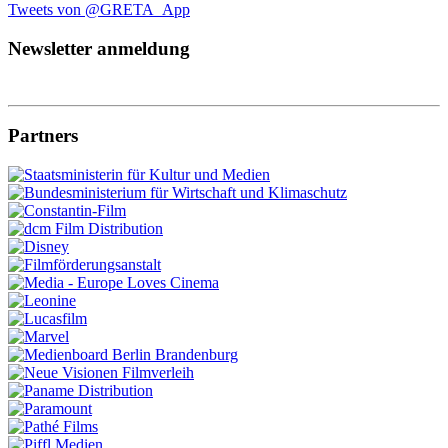
Tweets von @GRETA_App
Newsletter anmeldung
Partners