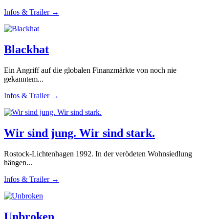
Infos & Trailer →
Blackhat
Ein Angriff auf die globalen Finanzmärkte von noch nie
gekanntem...
Infos & Trailer →
Wir sind jung. Wir sind stark.
Rostock-Lichtenhagen 1992. In der verödeten Wohnsiedlung
hängen...
Infos & Trailer →
Unbroken