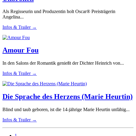
Als Regisseurin und Produzentin holt Oscar® Preisträgerin
Angelina...
Infos & Trailer →
Amour Fou
In den Salons der Romantik genießt der Dichter Heinrich von...
Infos & Trailer →
Die Sprache des Herzens (Marie Heurtin)
Blind und taub geboren, ist die 14-jährige Marie Heurtin unfähig...
Infos & Trailer →
1