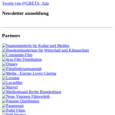
Tweets von @GRETA_App
Newsletter anmeldung
Partners