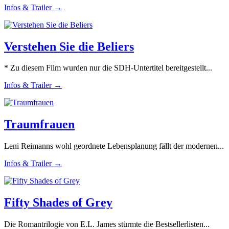
Infos & Trailer →
Verstehen Sie die Beliers
* Zu diesem Film wurden nur die SDH-Untertitel bereitgestellt...
Infos & Trailer →
Traumfrauen
Leni Reimanns wohl geordnete Lebensplanung fällt der modernen...
Infos & Trailer →
Fifty Shades of Grey
Die Romantrilogie von E.L. James stürmte die Bestsellerlisten...