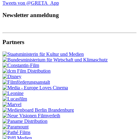
Tweets von @GRETA_App
Newsletter anmeldung
Partners