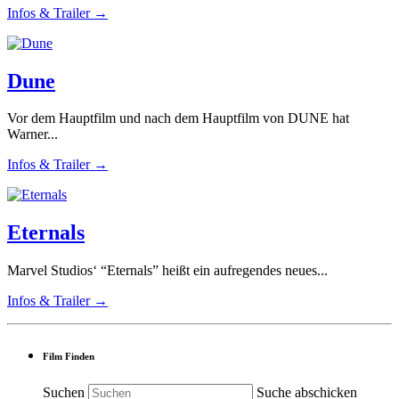
Infos & Trailer →
Dune
Vor dem Hauptfilm und nach dem Hauptfilm von DUNE hat
Warner...
Infos & Trailer →
Eternals
Marvel Studios‘ “Eternals” heißt ein aufregendes neues...
Infos & Trailer →
Film Finden
Suchen
Suche abschicken