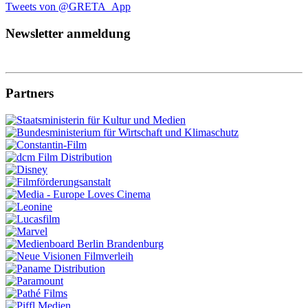
Tweets von @GRETA_App
Newsletter anmeldung
Partners