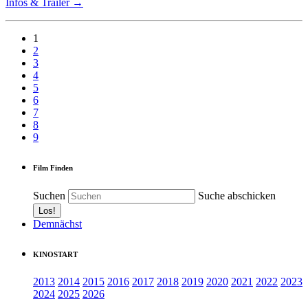
Infos & Trailer →
1
2
3
4
5
6
7
8
9
Film Finden
Suchen
Suche abschicken
Demnächst
KINOSTART
2013
2014
2015
2016
2017
2018
2019
2020
2021
2022
2023
2024
2025
2026