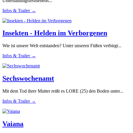
Unterhaltungsfernsehens...
Infos & Trailer →
Insekten - Helden im Verborgenen
Wie ist unsere Welt entstanden? Unter unseren Füßen verbirgt...
Infos & Trailer →
Sechswochenamt
Mit dem Tod ihrer Mutter reißt es LORE (25) den Boden unter...
Infos & Trailer →
Vaiana