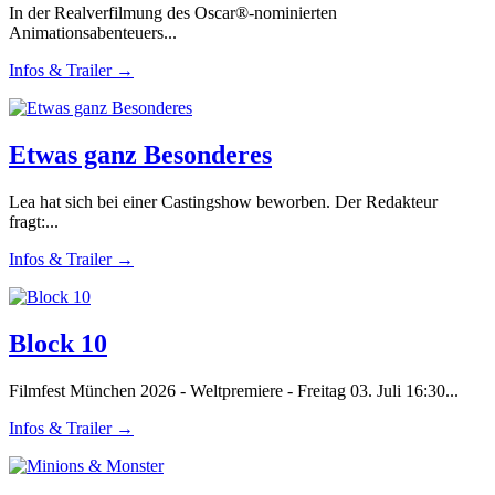
In der Realverfilmung des Oscar®-nominierten
Animationsabenteuers...
Infos & Trailer →
Etwas ganz Besonderes
Lea hat sich bei einer Castingshow beworben. Der Redakteur
fragt:...
Infos & Trailer →
Block 10
Filmfest München 2026 - Weltpremiere - Freitag 03. Juli 16:30...
Infos & Trailer →