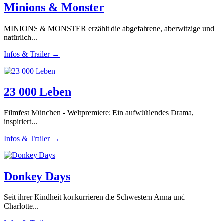
Minions & Monster
MINIONS & MONSTER erzählt die abgefahrene, aberwitzige und
natürlich...
Infos & Trailer →
23 000 Leben
Filmfest München - Weltpremiere: Ein aufwühlendes Drama,
inspiriert...
Infos & Trailer →
Donkey Days
Seit ihrer Kindheit konkurrieren die Schwestern Anna und
Charlotte...