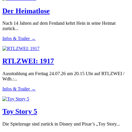
Der Heimatlose
Nach 14 Jahren auf dem Festland kehrt Hein in seine Heimat
zurück...
Infos & Trailer →
RTLZWEI: 1917
Ausstrahlung am Freitag 24.07.26 um 20.15 Uhr auf RTLZWEI /
Wdh.:...
Infos & Trailer →
Toy Story 5
Die Spielzeuge sind zurück in Disney und Pixar’s „Toy Story...