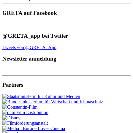
GRETA auf Facebook
@GRETA_app bei Twitter
Tweets von @GRETA_App
Newsletter anmeldung
Partners