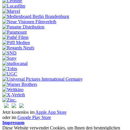
Jetzt kostenlos im
Apple App Store
oder im
Google Play Store
Impressum
Diese Website verwendet Cookies, um Ihnen den bestmöglichen