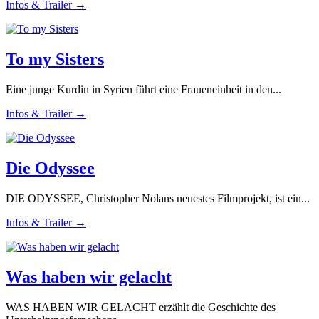
Infos & Trailer →
To my Sisters
Eine junge Kurdin in Syrien führt eine Fraueneinheit in den...
Infos & Trailer →
Die Odyssee
DIE ODYSSEE, Christopher Nolans neuestes Filmprojekt, ist ein...
Infos & Trailer →
Was haben wir gelacht
WAS HABEN WIR GELACHT erzählt die Geschichte des