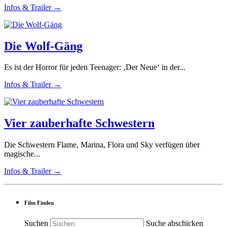
Infos & Trailer →
Die Wolf-Gäng
Es ist der Horror für jeden Teenager: ‚Der Neue‘ in der...
Infos & Trailer →
Vier zauberhafte Schwestern
Die Schwestern Flame, Marina, Flora und Sky verfügen über
magische...
Infos & Trailer →
Film Finden
Suchen
Suche abschicken