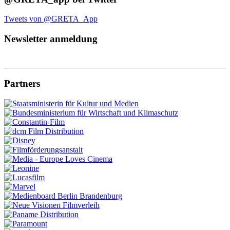
Tweets von @GRETA_App
Newsletter anmeldung
Partners