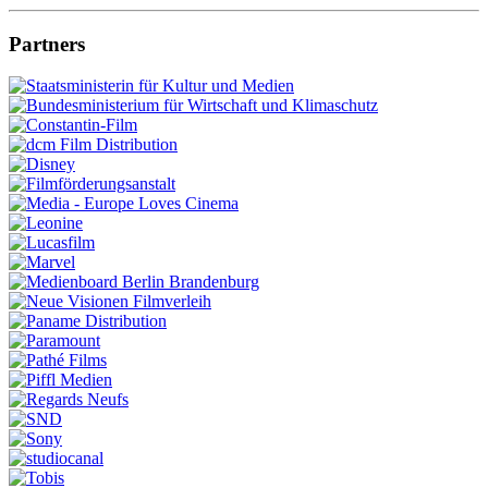
Partners