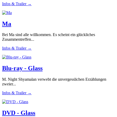
Infos & Trailer →
Ma
Bei Ma sind alle willkommen. Es scheint ein glückliches
Zusammentreffen...
Infos & Trailer →
Blu-ray - Glass
M. Night Shyamalan verwebt die unvergesslichen Erzählungen
zweier...
Infos & Trailer →
DVD - Glass