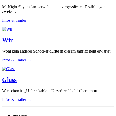
M. Night Shyamalan verwebt die unvergesslichen Erzählungen
zweier...
Infos & Trailer →
Wir
Wohl kein anderer Schocker dürfte in diesem Jahr so heiß erwartet...
Infos & Trailer →
Glass
Wie schon in „Unbreakable – Unzerbrechlich“ übernimmt...
Infos & Trailer →
Film Finden