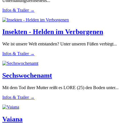
Unterhaltungsfernsehens...
Infos & Trailer →
Insekten - Helden im Verborgenen
Wie ist unsere Welt entstanden? Unter unseren Füßen verbirgt...
Infos & Trailer →
Sechswochenamt
Mit dem Tod ihrer Mutter reißt es LORE (25) den Boden unter...
Infos & Trailer →
Vaiana