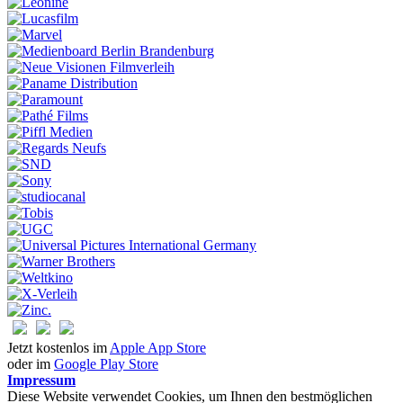
Jetzt kostenlos im
Apple App Store
oder im
Google Play Store
Impressum
Diese Website verwendet Cookies, um Ihnen den bestmöglichen