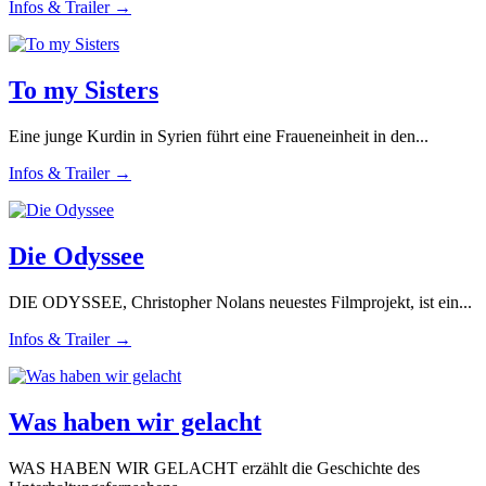
Infos & Trailer →
To my Sisters
Eine junge Kurdin in Syrien führt eine Fraueneinheit in den...
Infos & Trailer →
Die Odyssee
DIE ODYSSEE, Christopher Nolans neuestes Filmprojekt, ist ein...
Infos & Trailer →
Was haben wir gelacht
WAS HABEN WIR GELACHT erzählt die Geschichte des