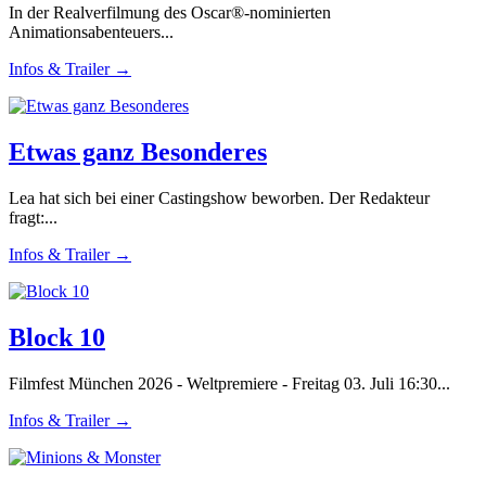
In der Realverfilmung des Oscar®-nominierten
Animationsabenteuers...
Infos & Trailer →
Etwas ganz Besonderes
Lea hat sich bei einer Castingshow beworben. Der Redakteur
fragt:...
Infos & Trailer →
Block 10
Filmfest München 2026 - Weltpremiere - Freitag 03. Juli 16:30...
Infos & Trailer →