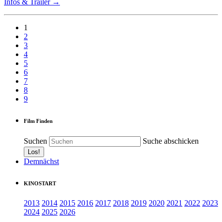
Infos & Trailer →
1
2
3
4
5
6
7
8
9
Film Finden
Suchen
Suche abschicken
Demnächst
KINOSTART
2013
2014
2015
2016
2017
2018
2019
2020
2021
2022
2023
2024
2025
2026