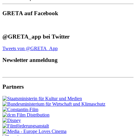
GRETA auf Facebook
@GRETA_app bei Twitter
Tweets von @GRETA_App
Newsletter anmeldung
Partners