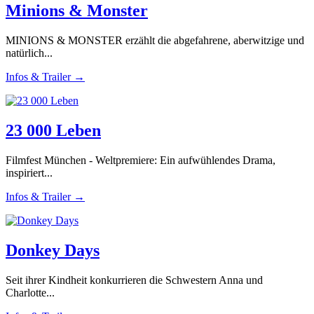
Minions & Monster
MINIONS & MONSTER erzählt die abgefahrene, aberwitzige und
natürlich...
Infos & Trailer →
23 000 Leben
Filmfest München - Weltpremiere: Ein aufwühlendes Drama,
inspiriert...
Infos & Trailer →
Donkey Days
Seit ihrer Kindheit konkurrieren die Schwestern Anna und
Charlotte...