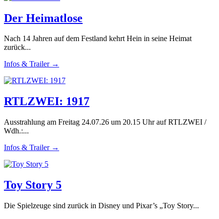
Der Heimatlose
Nach 14 Jahren auf dem Festland kehrt Hein in seine Heimat
zurück...
Infos & Trailer →
RTLZWEI: 1917
Ausstrahlung am Freitag 24.07.26 um 20.15 Uhr auf RTLZWEI /
Wdh.:...
Infos & Trailer →
Toy Story 5
Die Spielzeuge sind zurück in Disney und Pixar’s „Toy Story...