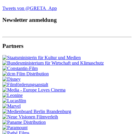
Tweets von @GRETA_App
Newsletter anmeldung
Partners