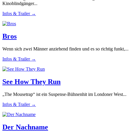
Kinoblindgänger...
Infos & Trailer →
Bros
Wenn sich zwei Männer anziehend finden und es so richtig funkt,...
Infos & Trailer →
See How They Run
„The Mousetrap“ ist ein Suspense-Bühnenhit im Londoner West...
Infos & Trailer →
Der Nachname