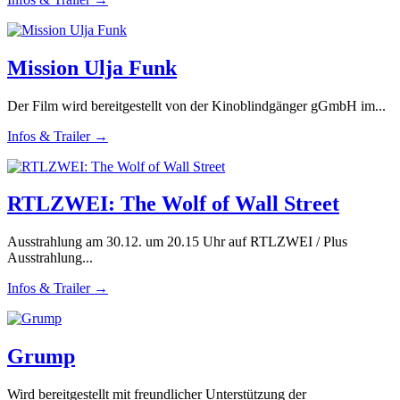
Mission Ulja Funk
Der Film wird bereitgestellt von der Kinoblindgänger gGmbH im...
Infos & Trailer →
RTLZWEI: The Wolf of Wall Street
Ausstrahlung am 30.12. um 20.15 Uhr auf RTLZWEI / Plus
Ausstrahlung...
Infos & Trailer →
Grump
Wird bereitgestellt mit freundlicher Unterstützung der