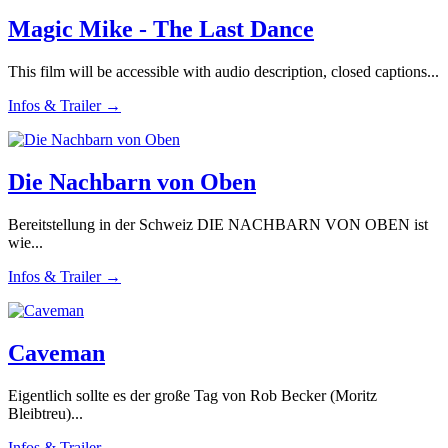
Magic Mike - The Last Dance
This film will be accessible with audio description, closed captions...
Infos & Trailer →
Die Nachbarn von Oben
Bereitstellung in der Schweiz DIE NACHBARN VON OBEN ist
wie...
Infos & Trailer →
Caveman
Eigentlich sollte es der große Tag von Rob Becker (Moritz
Bleibtreu)...
Infos & Trailer →