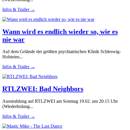
Infos & Trailer →
Wann wird es endlich wieder so, wie es
nie war
Auf dem Gelände der größten psychiatrischen Klinik Schleswig-
Holsteins...
Infos & Trailer →
RTLZWEI: Bad Neighbors
Ausstrahlung auf RTLZWEI am Sonntag 19.02. um 20.15 Uhr
(Wiederholung...
Infos & Trailer →