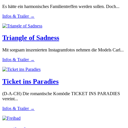
Es hätte ein harmonisches Familientreffen werden sollen. Doch...
Infos & Trailer →
Triangle of Sadness
Mit sorgsam inszenierten Instagramfotos nehmen die Models Carl...
Infos & Trailer →
Ticket ins Paradies
(D-A-CH) Die romantische Komödie TICKET INS PARADIES
vereint...
Infos & Trailer →