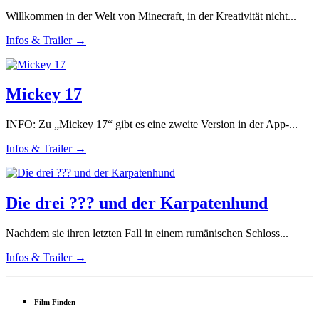
Willkommen in der Welt von Minecraft, in der Kreativität nicht...
Infos & Trailer →
Mickey 17
INFO: Zu „Mickey 17“ gibt es eine zweite Version in der App-...
Infos & Trailer →
Die drei ??? und der Karpatenhund
Nachdem sie ihren letzten Fall in einem rumänischen Schloss...
Infos & Trailer →
Film Finden