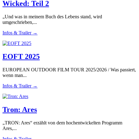
Wicked: Teil 2
„Und was in meinem Buch des Lebens stand, wird
umgeschrieben,...
Infos & Trailer →
EOFT 2025
EUROPEAN OUTDOOR FILM TOUR 2025/2026 / Was passiert,
wenn man...
Infos & Trailer →
Tron: Ares
„TRON: Ares“ erzählt von dem hochentwickelten Programm
Ares,...
Infos & Trailer →