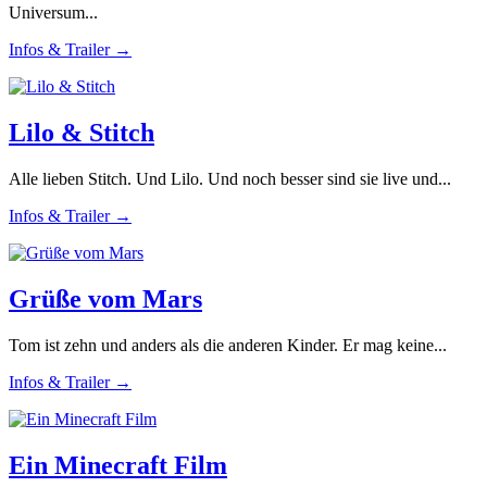
Universum...
Infos & Trailer →
Lilo & Stitch
Alle lieben Stitch. Und Lilo. Und noch besser sind sie live und...
Infos & Trailer →
Grüße vom Mars
Tom ist zehn und anders als die anderen Kinder. Er mag keine...
Infos & Trailer →
Ein Minecraft Film