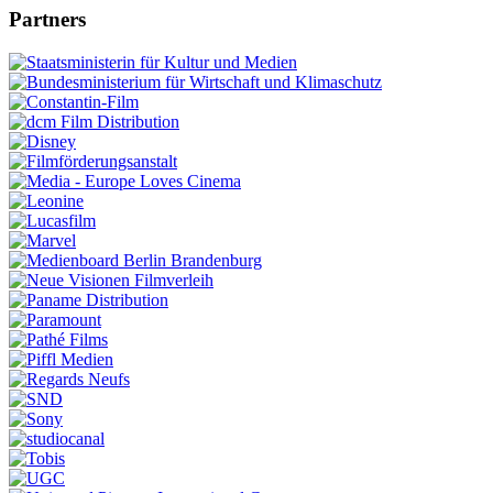
Partners