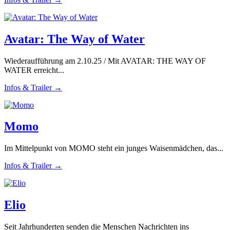
Avatar: The Way of Water
Wiederaufführung am 2.10.25 / Mit AVATAR: THE WAY OF
WATER erreicht...
Infos & Trailer →
Momo
Im Mittelpunkt von MOMO steht ein junges Waisenmädchen, das...
Infos & Trailer →
Elio
Seit Jahrhunderten senden die Menschen Nachrichten ins