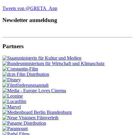
Tweets von @GRETA_App
Newsletter anmeldung
Partners