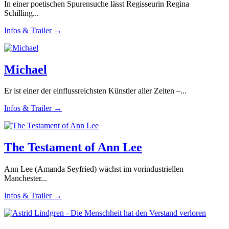
In einer poetischen Spurensuche lässt Regisseurin Regina
Schilling...
Infos & Trailer →
Michael
Er ist einer der einflussreichsten Künstler aller Zeiten –...
Infos & Trailer →
The Testament of Ann Lee
Ann Lee (Amanda Seyfried) wächst im vorindustriellen
Manchester...
Infos & Trailer →