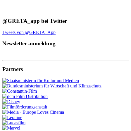
@GRETA_app bei Twitter
Tweets von @GRETA_App
Newsletter anmeldung
Partners