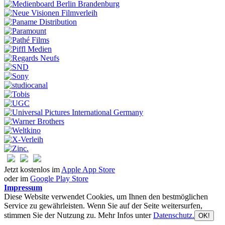
Jetzt kostenlos im
Apple App Store
oder im
Google Play Store
Impressum
Diese Website verwendet Cookies, um Ihnen den bestmöglichen
Service zu gewährleisten. Wenn Sie auf der Seite weitersurfen,
stimmen Sie der Nutzung zu. Mehr Infos unter
Datenschutz.
OK!