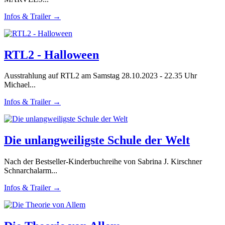
Infos & Trailer →
RTL2 - Halloween
Ausstrahlung auf RTL2 am Samstag 28.10.2023 - 22.35 Uhr
Michael...
Infos & Trailer →
Die unlangweiligste Schule der Welt
Nach der Bestseller-Kinderbuchreihe von Sabrina J. Kirschner
Schnarchalarm...
Infos & Trailer →