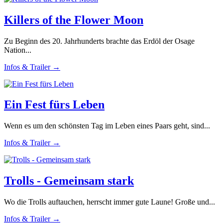
Killers of the Flower Moon
Zu Beginn des 20. Jahrhunderts brachte das Erdöl der Osage
Nation...
Infos & Trailer →
Ein Fest fürs Leben
Wenn es um den schönsten Tag im Leben eines Paars geht, sind...
Infos & Trailer →
Trolls - Gemeinsam stark
Wo die Trolls auftauchen, herrscht immer gute Laune! Große und...
Infos & Trailer →