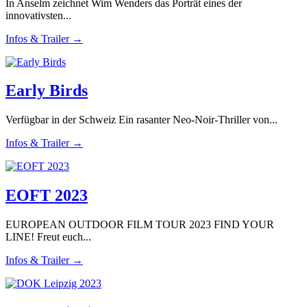
In Anselm zeichnet Wim Wenders das Porträt eines der
innovativsten...
Infos & Trailer →
Early Birds
Verfügbar in der Schweiz Ein rasanter Neo-Noir-Thriller von...
Infos & Trailer →
EOFT 2023
EUROPEAN OUTDOOR FILM TOUR 2023 FIND YOUR
LINE! Freut euch...
Infos & Trailer →