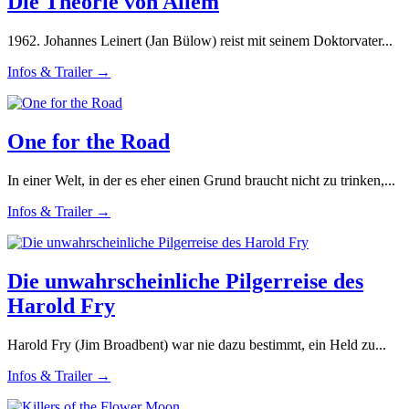
Die Theorie von Allem
1962. Johannes Leinert (Jan Bülow) reist mit seinem Doktorvater...
Infos & Trailer →
One for the Road
In einer Welt, in der es eher einen Grund braucht nicht zu trinken,...
Infos & Trailer →
Die unwahrscheinliche Pilgerreise des
Harold Fry
Harold Fry (Jim Broadbent) war nie dazu bestimmt, ein Held zu...
Infos & Trailer →