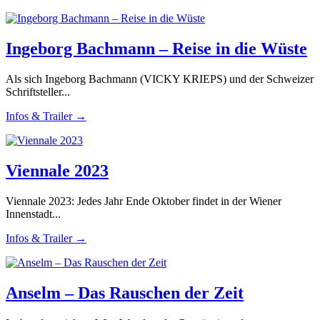
Ingeborg Bachmann – Reise in die Wüste
Als sich Ingeborg Bachmann (VICKY KRIEPS) und der Schweizer
Schriftsteller...
Infos & Trailer →
Viennale 2023
Viennale 2023: Jedes Jahr Ende Oktober findet in der Wiener
Innenstadt...
Infos & Trailer →
Anselm – Das Rauschen der Zeit