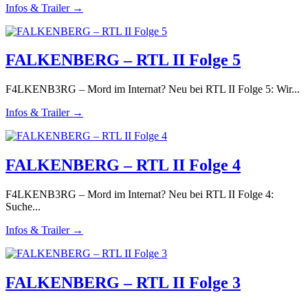
Infos & Trailer →
FALKENBERG – RTL II Folge 5
F4LKENB3RG – Mord im Internat? Neu bei RTL II Folge 5: Wir...
Infos & Trailer →
FALKENBERG – RTL II Folge 4
F4LKENB3RG – Mord im Internat? Neu bei RTL II Folge 4:
Suche...
Infos & Trailer →
FALKENBERG – RTL II Folge 3