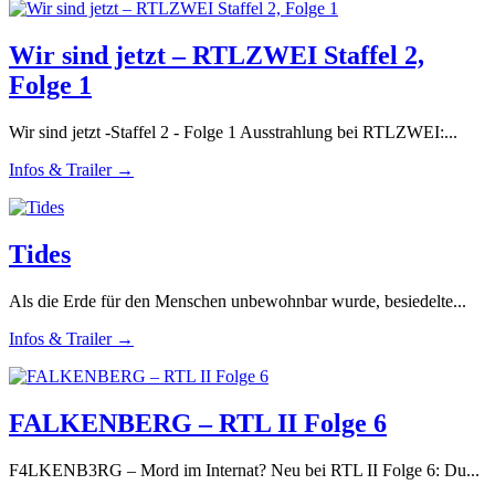
Wir sind jetzt – RTLZWEI Staffel 2,
Folge 1
Wir sind jetzt -Staffel 2 - Folge 1 Ausstrahlung bei RTLZWEI:...
Infos & Trailer →
Tides
Als die Erde für den Menschen unbewohnbar wurde, besiedelte...
Infos & Trailer →
FALKENBERG – RTL II Folge 6
F4LKENB3RG – Mord im Internat? Neu bei RTL II Folge 6: Du...