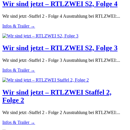
Wir sind jetzt – RTLZWEI S2, Folge 4
Wir sind jetzt -Staffel 2 - Folge 4 Ausstrahlung bei RTLZWEI:...
Infos & Trailer →
Wir sind jetzt – RTLZWEI S2, Folge 3
Wir sind jetzt -Staffel 2 - Folge 3 Ausstrahlung bei RTLZWEI:...
Infos & Trailer →
Wir sind jetzt – RTLZWEI Staffel 2,
Folge 2
Wir sind jetzt -Staffel 2 - Folge 2 Ausstrahlung bei RTLZWEI:...
Infos & Trailer →