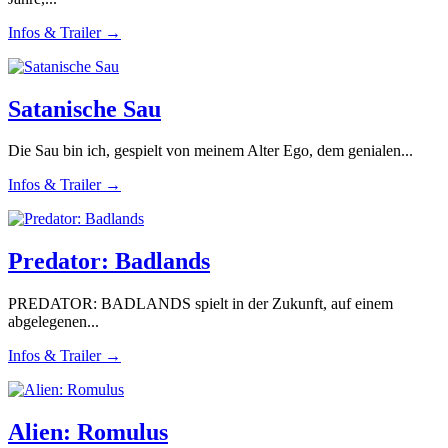
Infos & Trailer →
Satanische Sau
Die Sau bin ich, gespielt von meinem Alter Ego, dem genialen...
Infos & Trailer →
Predator: Badlands
PREDATOR: BADLANDS spielt in der Zukunft, auf einem
abgelegenen...
Infos & Trailer →
Alien: Romulus