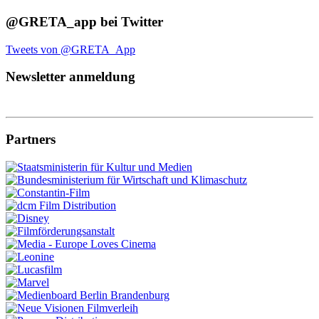
@GRETA_app bei Twitter
Tweets von @GRETA_App
Newsletter anmeldung
Partners