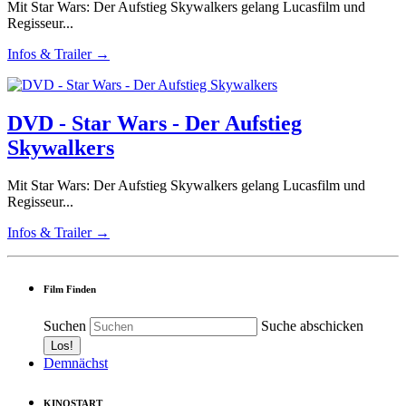
Mit Star Wars: Der Aufstieg Skywalkers gelang Lucasfilm und
Regisseur...
Infos & Trailer →
DVD - Star Wars - Der Aufstieg
Skywalkers
Mit Star Wars: Der Aufstieg Skywalkers gelang Lucasfilm und
Regisseur...
Infos & Trailer →
Film Finden
Suchen
Suche abschicken
Demnächst
KINOSTART