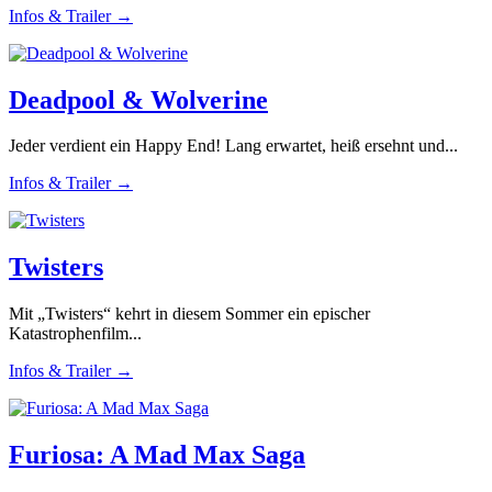
Infos & Trailer →
Deadpool & Wolverine
Jeder verdient ein Happy End! Lang erwartet, heiß ersehnt und...
Infos & Trailer →
Twisters
Mit „Twisters“ kehrt in diesem Sommer ein epischer
Katastrophenfilm...
Infos & Trailer →
Furiosa: A Mad Max Saga