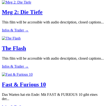
Meg 2: Die Tiefe
This film will be accessible with audio description, closed captions...
Infos & Trailer →
The Flash
This film will be accessible with audio description, closed captions...
Infos & Trailer →
Fast & Furious 10
Das Warten hat ein Ende: Mit FAST & FURIOUS 10 gibt eines
der...