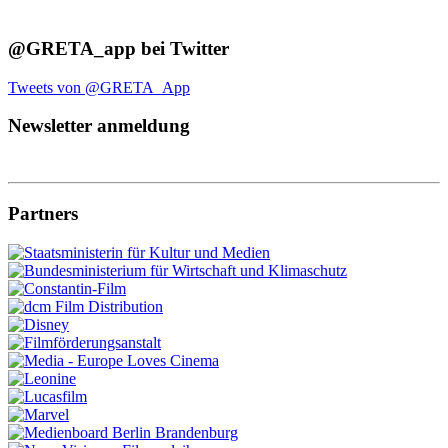
@GRETA_app bei Twitter
Tweets von @GRETA_App
Newsletter anmeldung
Partners