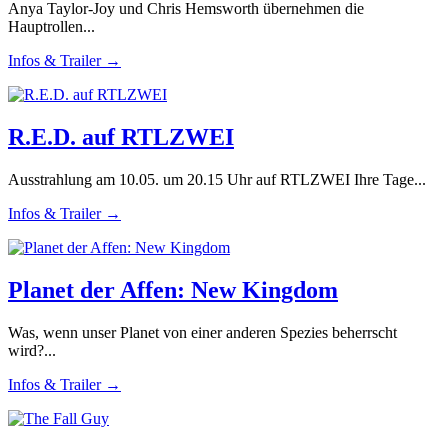
Anya Taylor-Joy und Chris Hemsworth übernehmen die
Hauptrollen...
Infos & Trailer →
R.E.D. auf RTLZWEI
Ausstrahlung am 10.05. um 20.15 Uhr auf RTLZWEI Ihre Tage...
Infos & Trailer →
Planet der Affen: New Kingdom
Was, wenn unser Planet von einer anderen Spezies beherrscht
wird?...
Infos & Trailer →