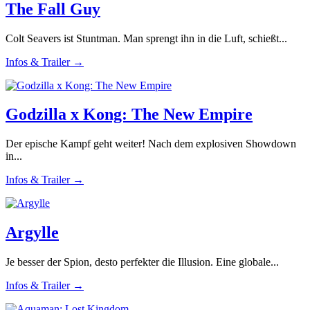
The Fall Guy
Colt Seavers ist Stuntman. Man sprengt ihn in die Luft, schießt...
Infos & Trailer →
Godzilla x Kong: The New Empire
Der epische Kampf geht weiter! Nach dem explosiven Showdown
in...
Infos & Trailer →
Argylle
Je besser der Spion, desto perfekter die Illusion. Eine globale...
Infos & Trailer →