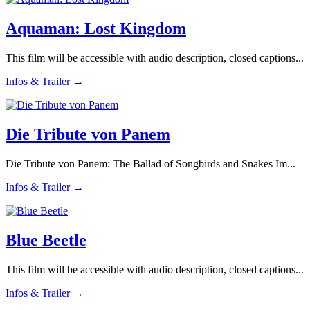
Aquaman: Lost Kingdom
This film will be accessible with audio description, closed captions...
Infos & Trailer →
Die Tribute von Panem
Die Tribute von Panem: The Ballad of Songbirds and Snakes Im...
Infos & Trailer →
Blue Beetle
This film will be accessible with audio description, closed captions...
Infos & Trailer →