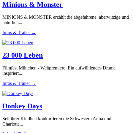
Minions & Monster
MINIONS & MONSTER erzählt die abgefahrene, aberwitzige und
natürlich...
Infos & Trailer →
23 000 Leben
Filmfest München - Weltpremiere: Ein aufwühlendes Drama,
inspiriert...
Infos & Trailer →
Donkey Days
Seit ihrer Kindheit konkurrieren die Schwestern Anna und
Charlotte...