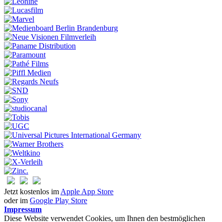
Jetzt kostenlos im
Apple App Store
oder im
Google Play Store
Impressum
Diese Website verwendet Cookies, um Ihnen den bestmöglichen