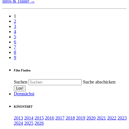
Infos & Trailer →
1
2
3
4
5
6
7
8
9
Film Finden
Suchen
Suche abschicken
Demnächst
KINOSTART
2013
2014
2015
2016
2017
2018
2019
2020
2021
2022
2023
2024
2025
2026