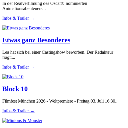
In der Realverfilmung des Oscar®-nominierten
Animationsabenteuers...
Infos & Trailer →
Etwas ganz Besonderes
Lea hat sich bei einer Castingshow beworben. Der Redakteur
fragt:...
Infos & Trailer →
Block 10
Filmfest München 2026 - Weltpremiere - Freitag 03. Juli 16:30...
Infos & Trailer →