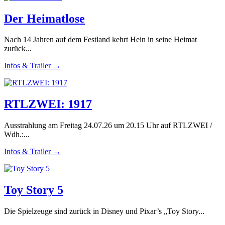
Der Heimatlose
Nach 14 Jahren auf dem Festland kehrt Hein in seine Heimat
zurück...
Infos & Trailer →
RTLZWEI: 1917
Ausstrahlung am Freitag 24.07.26 um 20.15 Uhr auf RTLZWEI /
Wdh.:...
Infos & Trailer →
Toy Story 5
Die Spielzeuge sind zurück in Disney und Pixar’s „Toy Story...