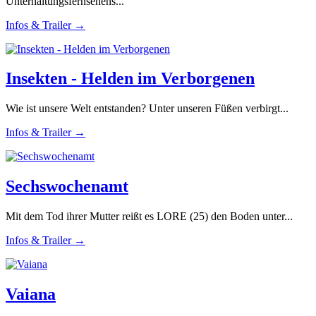
Unterhaltungsfernsehens...
Infos & Trailer →
Insekten - Helden im Verborgenen
Wie ist unsere Welt entstanden? Unter unseren Füßen verbirgt...
Infos & Trailer →
Sechswochenamt
Mit dem Tod ihrer Mutter reißt es LORE (25) den Boden unter...
Infos & Trailer →
Vaiana