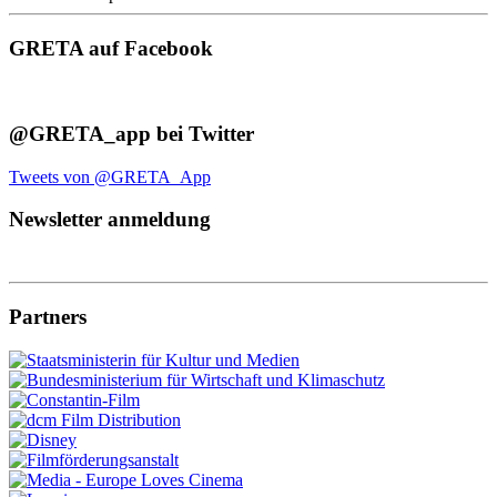
GRETA auf Facebook
@GRETA_app bei Twitter
Tweets von @GRETA_App
Newsletter anmeldung
Partners