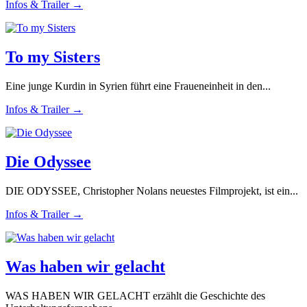
Infos & Trailer →
To my Sisters
Eine junge Kurdin in Syrien führt eine Fraueneinheit in den...
Infos & Trailer →
Die Odyssee
DIE ODYSSEE, Christopher Nolans neuestes Filmprojekt, ist ein...
Infos & Trailer →
Was haben wir gelacht
WAS HABEN WIR GELACHT erzählt die Geschichte des