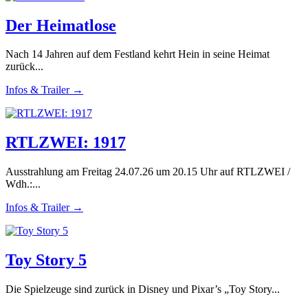
Der Heimatlose
Nach 14 Jahren auf dem Festland kehrt Hein in seine Heimat
zurück...
Infos & Trailer →
RTLZWEI: 1917
Ausstrahlung am Freitag 24.07.26 um 20.15 Uhr auf RTLZWEI /
Wdh.:...
Infos & Trailer →
Toy Story 5
Die Spielzeuge sind zurück in Disney und Pixar’s „Toy Story...