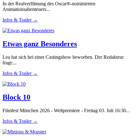
In der Realverfilmung des Oscar®-nominierten
Animationsabenteuers...
Infos & Trailer →
Etwas ganz Besonderes
Lea hat sich bei einer Castingshow beworben. Der Redakteur
fragt:...
Infos & Trailer →
Block 10
Filmfest München 2026 - Weltpremiere - Freitag 03. Juli 16:30...
Infos & Trailer →