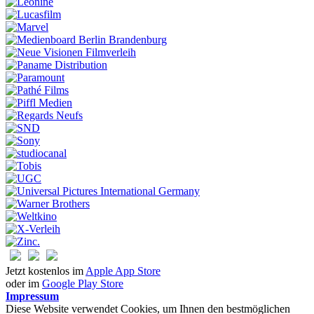
Jetzt kostenlos im
Apple App Store
oder im
Google Play Store
Impressum
Diese Website verwendet Cookies, um Ihnen den bestmöglichen