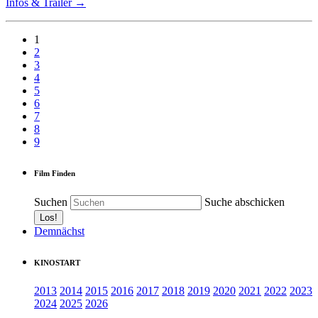
Infos & Trailer →
1
2
3
4
5
6
7
8
9
Film Finden
Suchen
Suche abschicken
Demnächst
KINOSTART
2013
2014
2015
2016
2017
2018
2019
2020
2021
2022
2023
2024
2025
2026