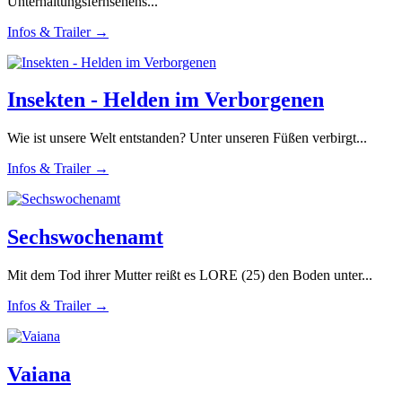
Unterhaltungsfernsehens...
Infos & Trailer →
Insekten - Helden im Verborgenen
Wie ist unsere Welt entstanden? Unter unseren Füßen verbirgt...
Infos & Trailer →
Sechswochenamt
Mit dem Tod ihrer Mutter reißt es LORE (25) den Boden unter...
Infos & Trailer →
Vaiana