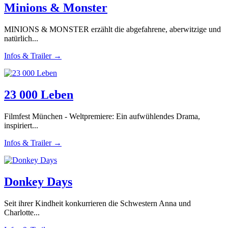
Minions & Monster
MINIONS & MONSTER erzählt die abgefahrene, aberwitzige und
natürlich...
Infos & Trailer →
23 000 Leben
Filmfest München - Weltpremiere: Ein aufwühlendes Drama,
inspiriert...
Infos & Trailer →
Donkey Days
Seit ihrer Kindheit konkurrieren die Schwestern Anna und
Charlotte...