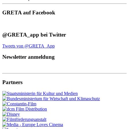
GRETA auf Facebook
@GRETA_app bei Twitter
Tweets von @GRETA_App
Newsletter anmeldung
Partners