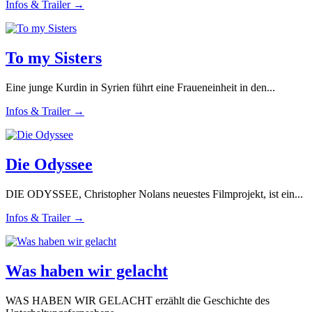
Infos & Trailer →
To my Sisters
Eine junge Kurdin in Syrien führt eine Fraueneinheit in den...
Infos & Trailer →
Die Odyssee
DIE ODYSSEE, Christopher Nolans neuestes Filmprojekt, ist ein...
Infos & Trailer →
Was haben wir gelacht
WAS HABEN WIR GELACHT erzählt die Geschichte des